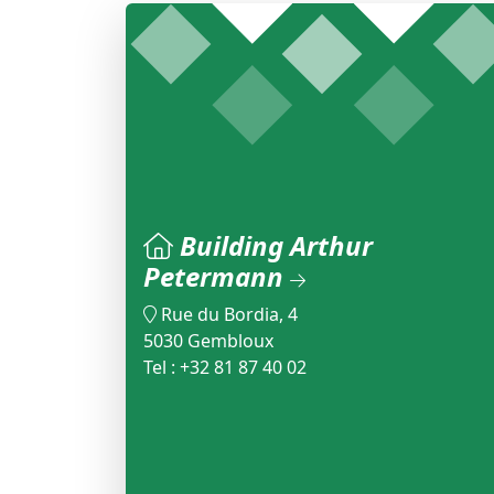
Building Arthur
Petermann
Rue du Bordia, 4
5030 Gembloux
Tel : +32 81 87 40 02