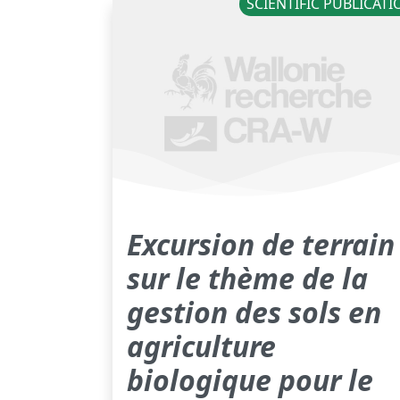
SCIENTIFIC PUBLICAT
Excursion de terrain
sur le thème de la
gestion des sols en
agriculture
biologique pour le