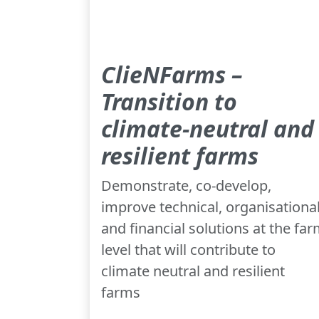
ClieNFarms –
Transition to
climate-neutral and
resilient farms
Demonstrate, co-develop,
improve technical, organisationa
and financial solutions at the fa
level that will contribute to
climate neutral and resilient
farms