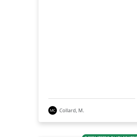
Collard, M.