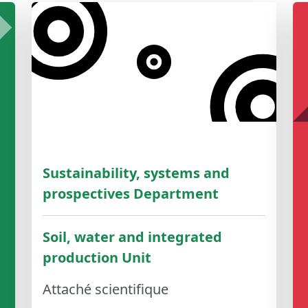
Sustainability, systems and
prospectives Department
Soil, water and integrated
production Unit
Attaché scientifique