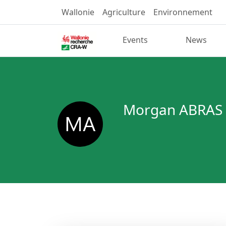
Wallonie
Agriculture
Environnement
Events
News
Morgan ABRAS