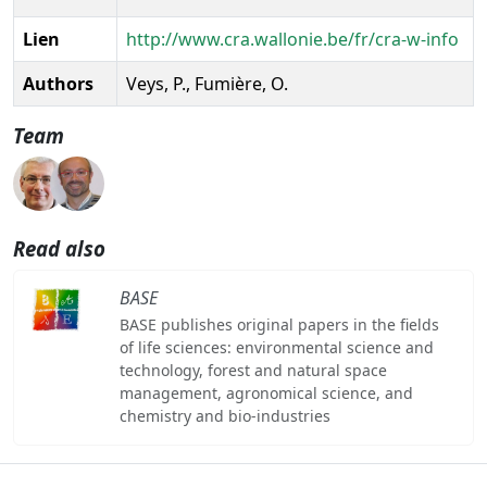
Lien
http://www.cra.wallonie.be/fr/cra-w-info
Authors
Veys, P., Fumière, O.
Team
Read also
BASE
BASE publishes original papers in the fields
of life sciences: environmental science and
technology, forest and natural space
management, agronomical science, and
chemistry and bio-industries