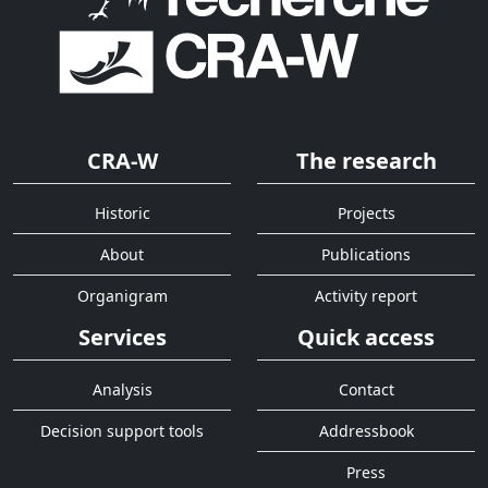
CRA-W
The research
Historic
Projects
About
Publications
Organigram
Activity report
Services
Quick access
Analysis
Contact
Decision support tools
Addressbook
Press