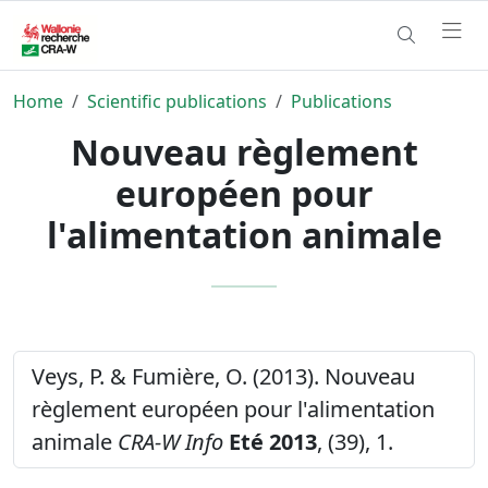
Home
Scientific publications
Publications
Nouveau règlement
européen pour
l'alimentation animale
Veys, P. & Fumière, O. (2013). Nouveau
règlement européen pour l'alimentation
animale
CRA-W Info
Eté 2013
, (39), 1.