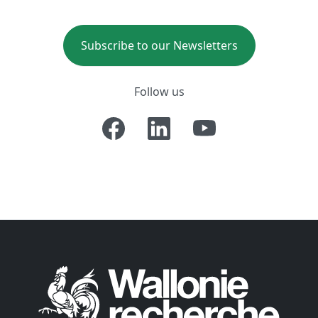
Subscribe to our Newsletters
Follow us