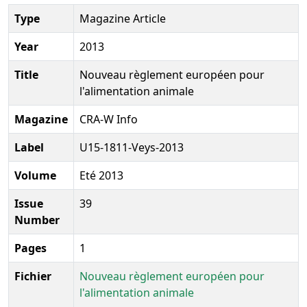
Type
Magazine Article
Year
2013
Title
Nouveau règlement européen pour
l'alimentation animale
Magazine
CRA-W Info
Label
U15-1811-Veys-2013
Volume
Eté 2013
Issue
39
Number
Pages
1
Fichier
Nouveau règlement européen pour
l'alimentation animale