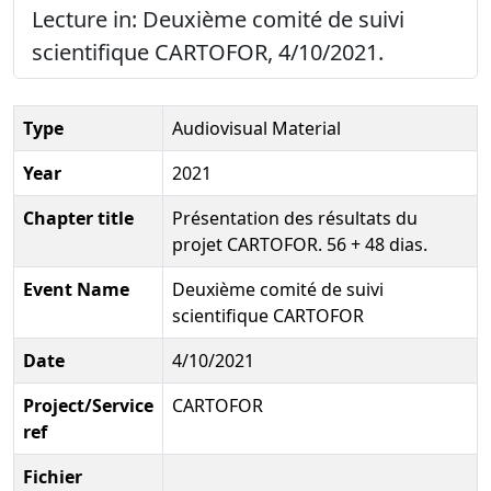
Lecture in: Deuxième comité de suivi
scientifique CARTOFOR, 4/10/2021.
Type
Audiovisual Material
Year
2021
Chapter title
Présentation des résultats du
projet CARTOFOR. 56 + 48 dias.
Event Name
Deuxième comité de suivi
scientifique CARTOFOR
Date
4/10/2021
Project/Service
CARTOFOR
ref
Fichier