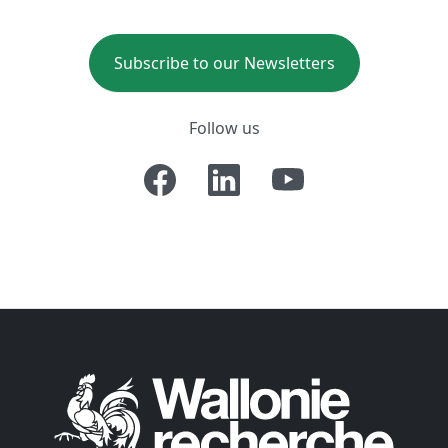
Subscribe to our Newsletters
Follow us