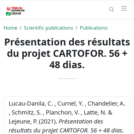
Home
Scientific publications
Publications
Présentation des résultats
du projet CARTOFOR. 56 +
48 dias.
Lucau-Danila, C. , Curnel, Y. , Chandelier, A.
, Schmitz, S. , Planchon, V. , Latte, N. &
Lejeune, P. (2021).
Présentation des
résultats du projet CARTOFOR. 56 + 48 dias.