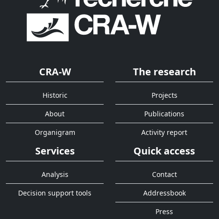
CRA-W
The research
Historic
Projects
About
Publications
Organigram
Activity report
Services
Quick access
Analysis
Contact
Decision support tools
Addressbook
Press