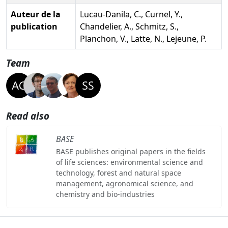
Auteur de la
Lucau-Danila, C., Curnel, Y.,
publication
Chandelier, A., Schmitz, S.,
Planchon, V., Latte, N., Lejeune, P.
Team
Read also
BASE
BASE publishes original papers in the fields
of life sciences: environmental science and
technology, forest and natural space
management, agronomical science, and
chemistry and bio-industries