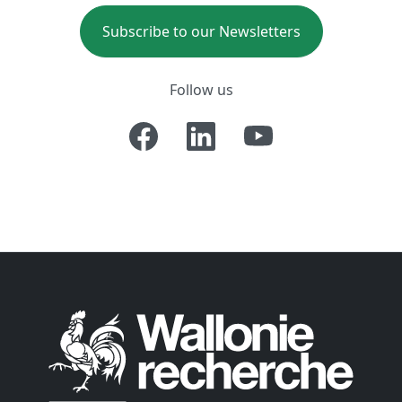
Subscribe to our Newsletters
Follow us