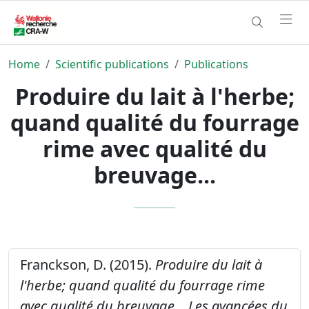
Home
Scientific publications
Publications
Produire du lait à l'herbe;
quand qualité du fourrage
rime avec qualité du
breuvage...
Franckson, D. (2015).
Produire du lait à
l'herbe; quand qualité du fourrage rime
avec qualité du breuvage...
Les avancées du