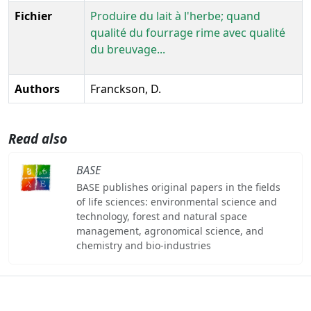
Fichier
Produire du lait à l'herbe; quand
qualité du fourrage rime avec qualité
du breuvage...
Authors
Franckson, D.
Read also
BASE
BASE publishes original papers in the fields
of life sciences: environmental science and
technology, forest and natural space
management, agronomical science, and
chemistry and bio-industries