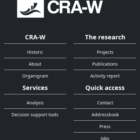
CRA-W
The research
Historic
Projects
About
Publications
Organigram
Activity report
Services
Quick access
Analysis
Contact
Decision support tools
Addressbook
Press
Jobs