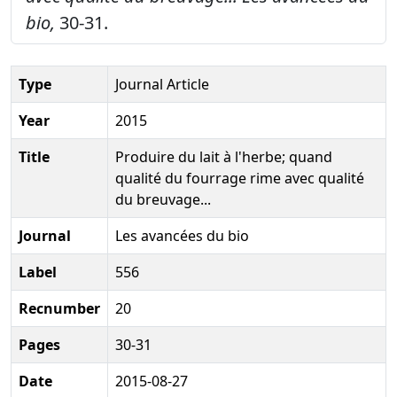
bio,
30-31.
Type
Journal Article
Year
2015
Title
Produire du lait à l'herbe; quand
qualité du fourrage rime avec qualité
du breuvage...
Journal
Les avancées du bio
Label
556
Recnumber
20
Pages
30-31
Date
2015-08-27