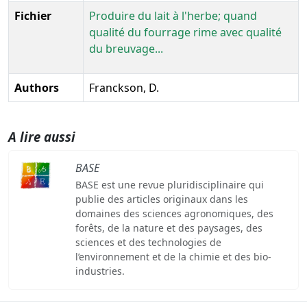
Fichier
Produire du lait à l'herbe; quand
qualité du fourrage rime avec qualité
du breuvage...
Authors
Franckson, D.
A lire aussi
BASE
BASE est une revue pluridisciplinaire qui
publie des articles originaux dans les
domaines des sciences agronomiques, des
forêts, de la nature et des paysages, des
sciences et des technologies de
l’environnement et de la chimie et des bio-
industries.