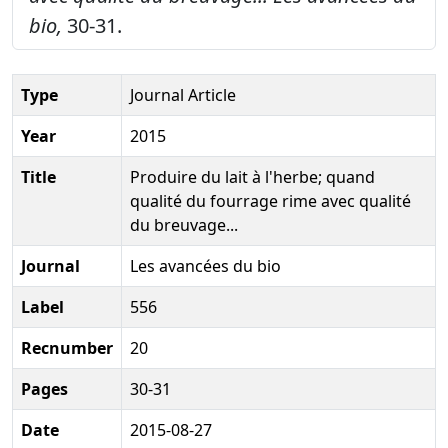
bio,
30-31.
Type
Journal Article
Year
2015
Title
Produire du lait à l'herbe; quand
qualité du fourrage rime avec qualité
du breuvage...
Journal
Les avancées du bio
Label
556
Recnumber
20
Pages
30-31
Date
2015-08-27