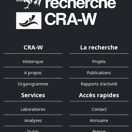
CRA-W
La recherche
Historique
Projets
A propos
Publications
Organigramme
Rapports d'activité
Services
Accès rapides
Laboratoires
Contact
Analyses
Annuaire
Outils
Presse