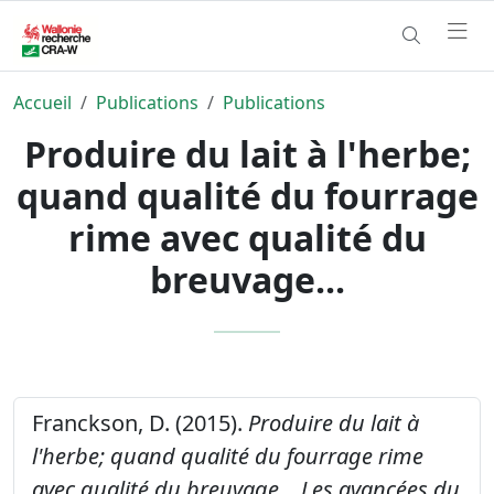
Accueil
Publications
Publications
Produire du lait à l'herbe;
quand qualité du fourrage
rime avec qualité du
breuvage...
Franckson, D. (2015).
Produire du lait à
l'herbe; quand qualité du fourrage rime
avec qualité du breuvage...
Les avancées du