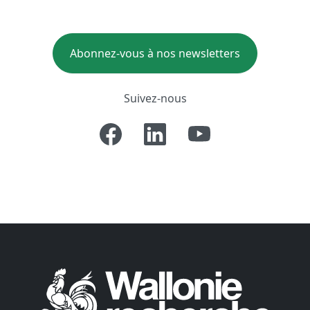
Abonnez-vous à nos newsletters
Suivez-nous