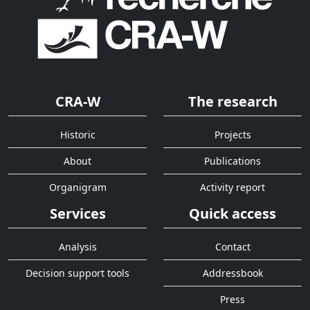
CRA-W
The research
Historic
Projects
About
Publications
Organigram
Activity report
Services
Quick access
Analysis
Contact
Decision support tools
Addressbook
Press