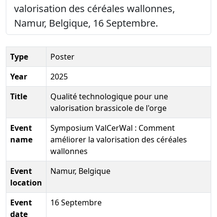
valorisation des céréales wallonnes,
Namur, Belgique, 16 Septembre.
Type
Poster
Year
2025
Title
Qualité technologique pour une
valorisation brassicole de l'orge
Event
Symposium ValCerWal : Comment
name
améliorer la valorisation des céréales
wallonnes
Event
Namur, Belgique
location
Event
16 Septembre
date