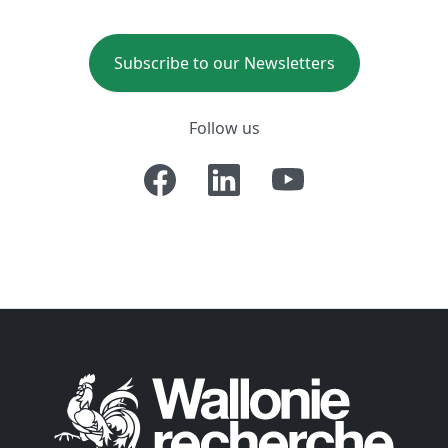
Subscribe to our Newsletters
Follow us