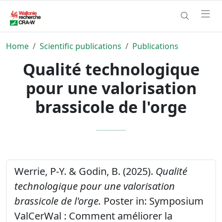
Home
Scientific publications
Publications
Qualité technologique
pour une valorisation
brassicole de l'orge
Werrie, P-Y. & Godin, B. (2025).
Qualité
technologique pour une valorisation
brassicole de l'orge.
Poster in: Symposium
ValCerWal : Comment améliorer la