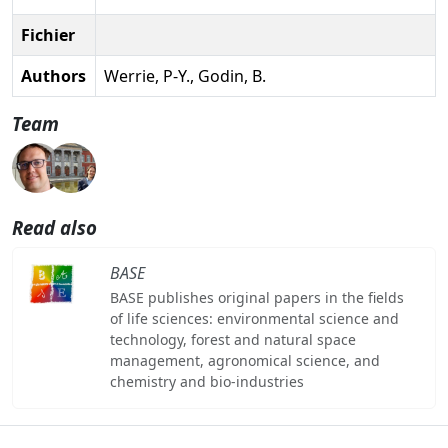
Fichier
Authors
Werrie, P-Y., Godin, B.
Team
Read also
BASE
BASE publishes original papers in the fields
of life sciences: environmental science and
technology, forest and natural space
management, agronomical science, and
chemistry and bio-industries