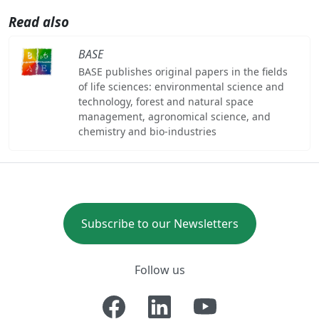
Read also
BASE
BASE publishes original papers in the fields
of life sciences: environmental science and
technology, forest and natural space
management, agronomical science, and
chemistry and bio-industries
Subscribe to our Newsletters
Follow us