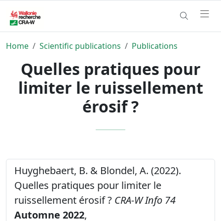
Home
Scientific publications
Publications
Quelles pratiques pour
limiter le ruissellement
érosif ?
Huyghebaert, B. & Blondel, A. (2022).
Quelles pratiques pour limiter le
ruissellement érosif ?
CRA-W Info 74
Automne 2022
,