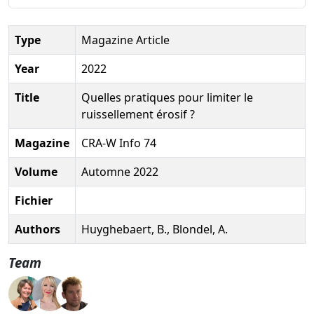
Type
Magazine Article
Year
2022
Title
Quelles pratiques pour limiter le
ruissellement érosif ?
Magazine
CRA-W Info 74
Volume
Automne 2022
Fichier
Authors
Huyghebaert, B., Blondel, A.
Team