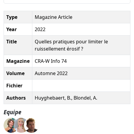
Type
Magazine Article
Year
2022
Title
Quelles pratiques pour limiter le
ruissellement érosif ?
Magazine
CRA-W Info 74
Volume
Automne 2022
Fichier
Authors
Huyghebaert, B., Blondel, A.
Equipe