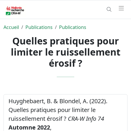
Accueil
Publications
Publications
Quelles pratiques pour
limiter le ruissellement
érosif ?
Huyghebaert, B. & Blondel, A. (2022).
Quelles pratiques pour limiter le
ruissellement érosif ?
CRA-W Info 74
Automne 2022
,