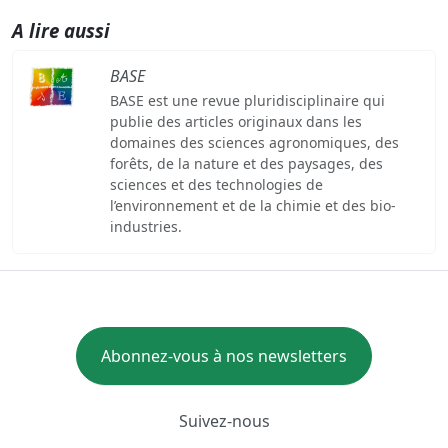
A lire aussi
BASE
BASE est une revue pluridisciplinaire qui
publie des articles originaux dans les
domaines des sciences agronomiques, des
forêts, de la nature et des paysages, des
sciences et des technologies de
l’environnement et de la chimie et des bio-
industries.
Abonnez-vous à nos newsletters
Suivez-nous