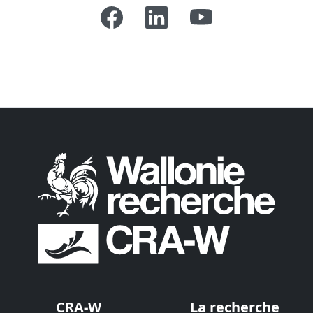
CRA-W
La recherche