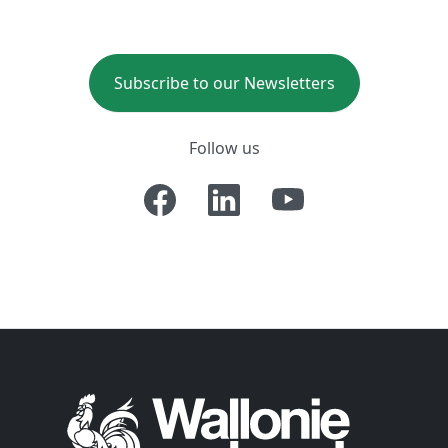
Subscribe to our Newsletters
Follow us