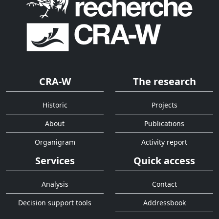
CRA-W
The research
Historic
Projects
About
Publications
Organigram
Activity report
Services
Quick access
Analysis
Contact
Decision support tools
Addressbook