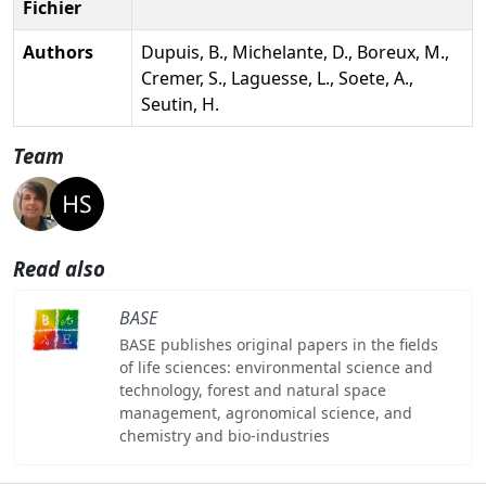
Fichier
Authors
Dupuis, B., Michelante, D., Boreux, M.,
Cremer, S., Laguesse, L., Soete, A.,
Seutin, H.
Team
Read also
BASE
BASE publishes original papers in the fields
of life sciences: environmental science and
technology, forest and natural space
management, agronomical science, and
chemistry and bio-industries