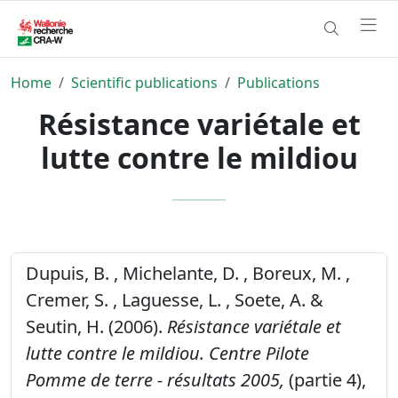
Home
Scientific publications
Publications
Résistance variétale et
lutte contre le mildiou
Dupuis, B. , Michelante, D. , Boreux, M. ,
Cremer, S. , Laguesse, L. , Soete, A. &
Seutin, H. (2006).
Résistance variétale et
lutte contre le mildiou.
Centre Pilote
Pomme de terre - résultats 2005,
(partie 4),