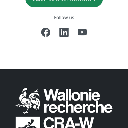
Follow us