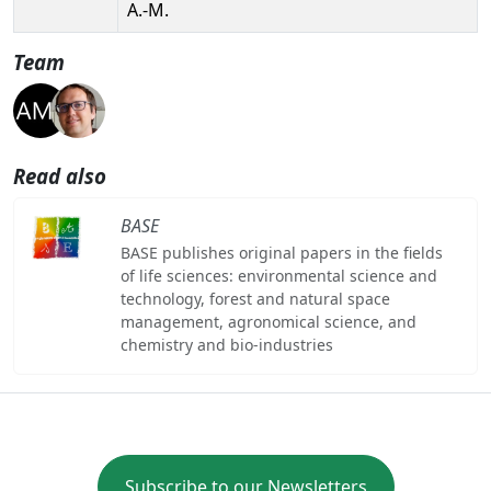
A.-M.
Team
Read also
BASE
BASE publishes original papers in the fields
of life sciences: environmental science and
technology, forest and natural space
management, agronomical science, and
chemistry and bio-industries
Subscribe to our Newsletters