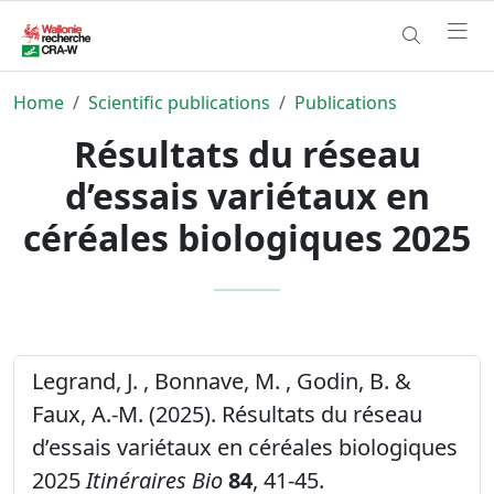
Home
Scientific publications
Publications
Résultats du réseau
d’essais variétaux en
céréales biologiques 2025
Legrand, J. , Bonnave, M. , Godin, B. &
Faux, A.-M. (2025). Résultats du réseau
d’essais variétaux en céréales biologiques
2025
Itinéraires Bio
84
, 41-45.