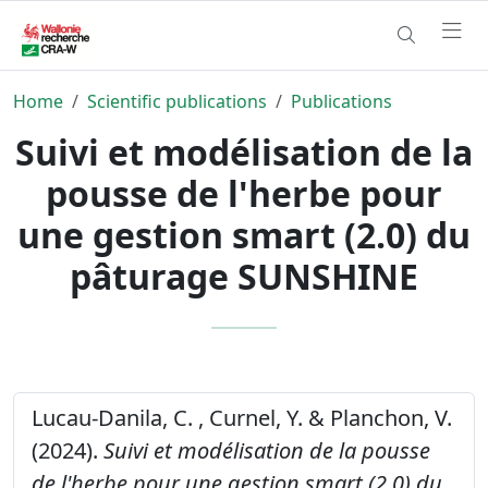
Home
Scientific publications
Publications
Suivi et modélisation de la
pousse de l'herbe pour
une gestion smart (2.0) du
pâturage SUNSHINE
Lucau-Danila, C. , Curnel, Y. & Planchon, V.
(2024).
Suivi et modélisation de la pousse
de l'herbe pour une gestion smart (2.0) du