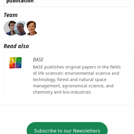
publication
Team
Read also
BASE
BASE publishes original papers in the fields
of life sciences: environmental science and
technology, forest and natural space
management, agronomical science, and
chemistry and bio-industries
Subscribe to our Newsletters