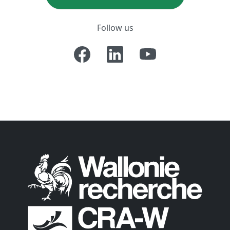
Follow us