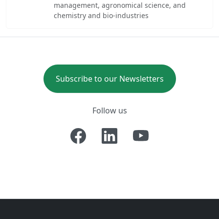
management, agronomical science, and
chemistry and bio-industries
Subscribe to our Newsletters
Follow us