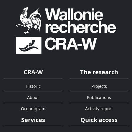
CRA-W
The research
Historic
Projects
About
Publications
Organigram
Activity report
Services
Quick access