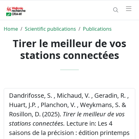
Home
Scientific publications
Publications
Tirer le meilleur de vos
stations connectées
Dandrifosse, S. , Michaud, V. , Geradin, R. ,
Huart, J.P. , Planchon, V. , Weykmans, S. &
Rosillon, D. (2025).
Tirer le meilleur de vos
stations connectées.
Lecture in: Les 4
saisons de la précision : édition printemps