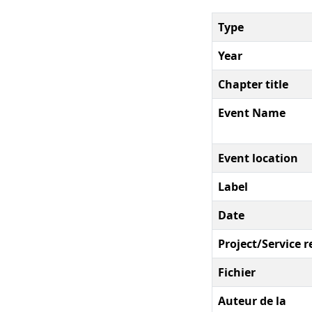
Type
Year
Chapter title
Event Name
Event location
Label
Date
Project/Service r
Fichier
Auteur de la