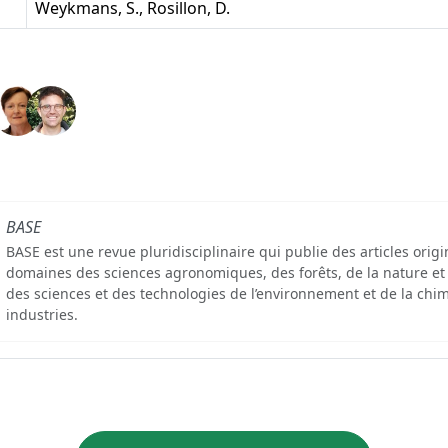
Weykmans, S., Rosillon, D.
BASE
BASE est une revue pluridisciplinaire qui publie des articles orig
domaines des sciences agronomiques, des forêts, de la nature et
des sciences et des technologies de l’environnement et de la chim
industries.