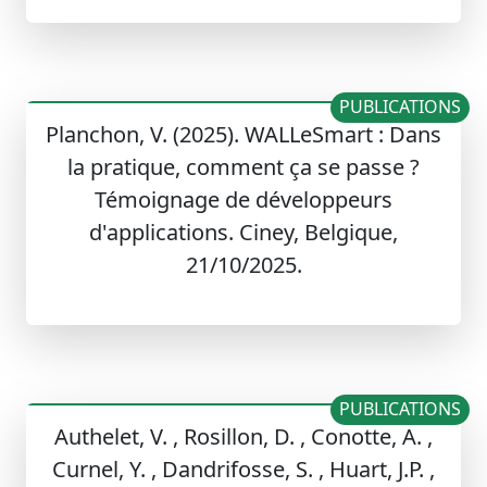
PUBLICATIONS
Planchon, V. (2025). WALLeSmart : Dans
la pratique, comment ça se passe ?
Témoignage de développeurs
d'applications. Ciney, Belgique,
21/10/2025.
PUBLICATIONS
Authelet, V. , Rosillon, D. , Conotte, A. ,
Curnel, Y. , Dandrifosse, S. , Huart, J.P. ,