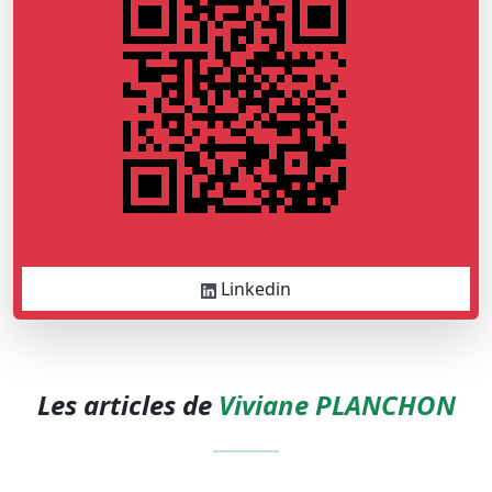
Linkedin
Les articles de
Viviane PLANCHON