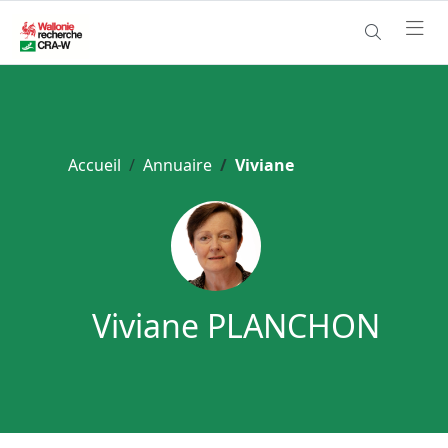
Accueil
Annuaire
Viviane
Viviane PLANCHON