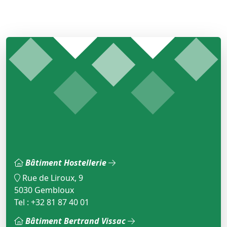
Bâtiment Hostellerie
Rue de Liroux, 9
5030 Gembloux
Tel : +32 81 87 40 01
Bâtiment Bertrand Vissac