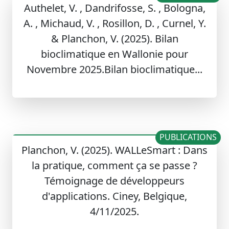
Authelet, V. , Dandrifosse, S. , Bologna,
A. , Michaud, V. , Rosillon, D. , Curnel, Y.
& Planchon, V. (2025). Bilan
bioclimatique en Wallonie pour
Novembre 2025.Bilan bioclimatique...
PUBLICATIONS
Planchon, V. (2025). WALLeSmart : Dans
la pratique, comment ça se passe ?
Témoignage de développeurs
d'applications. Ciney, Belgique,
4/11/2025.