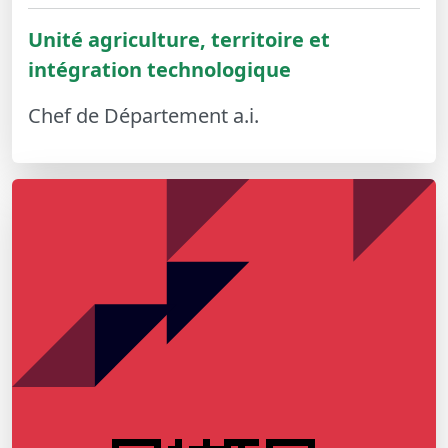
Unité agriculture, territoire et
intégration technologique
Chef de Département a.i.