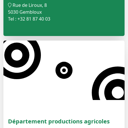
Rue de Liroux, 8
5030 Gembloux
Tel : +32 81 87 40 03
Département productions agricoles