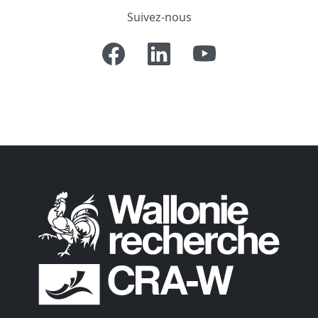
Suivez-nous