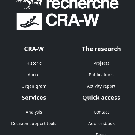
CRA-W
The research
Historic
Projects
About
Publications
Organigram
Activity report
Services
Quick access
Analysis
Contact
Decision support tools
Addressbook
Press