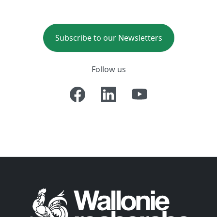
Subscribe to our Newsletters
Follow us