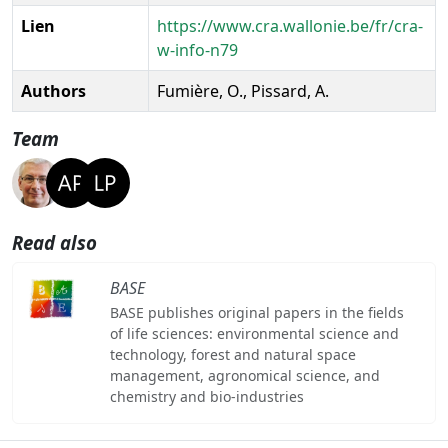
Lien
https://www.cra.wallonie.be/fr/cra-
w-info-n79
Authors
Fumière, O., Pissard, A.
Team
Read also
BASE
BASE publishes original papers in the fields
of life sciences: environmental science and
technology, forest and natural space
management, agronomical science, and
chemistry and bio-industries