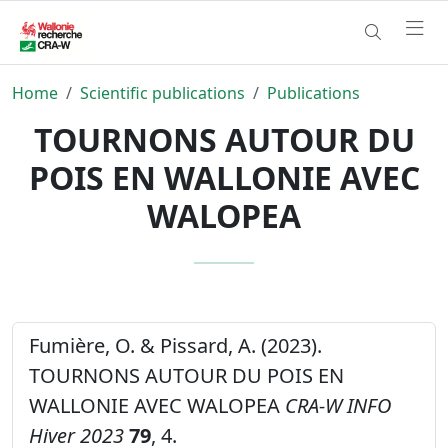
Home
Scientific publications
Publications
TOURNONS AUTOUR DU
POIS EN WALLONIE AVEC
WALOPEA
Fumière, O. & Pissard, A. (2023).
TOURNONS AUTOUR DU POIS EN
WALLONIE AVEC WALOPEA
CRA-W INFO
Hiver 2023
79
, 4.