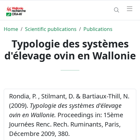
Home
Scientific publications
Publications
Typologie des systèmes
d'élevage ovin en Wallonie
Rondia, P. , Stilmant, D. & Bartiaux-Thill, N.
(2009).
Typologie des systèmes d'élevage
ovin en Wallonie.
Proceedings in: 15ème
Journées Renc. Rech. Ruminants, Paris,
Décembre 2009, 380.