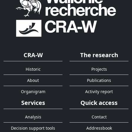
CRA-W
The research
Historic
Projects
About
Publications
Organigram
Activity report
Services
Quick access
Analysis
Contact
Decision support tools
Addressbook