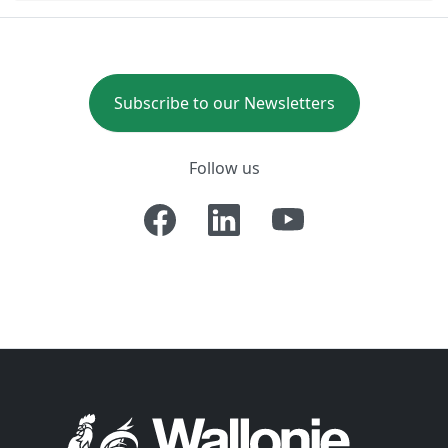
Subscribe to our Newsletters
Follow us