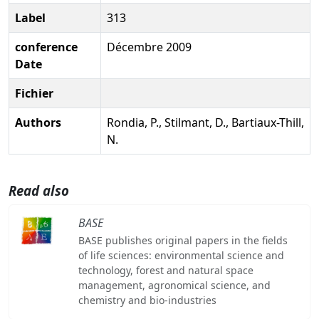
Label
313
conference
Décembre 2009
Date
Fichier
Authors
Rondia, P., Stilmant, D., Bartiaux-Thill,
N.
Read also
BASE
BASE publishes original papers in the fields
of life sciences: environmental science and
technology, forest and natural space
management, agronomical science, and
chemistry and bio-industries