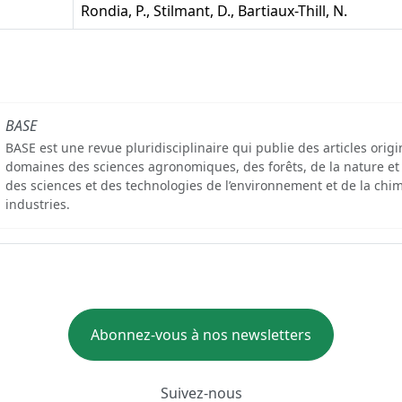
Rondia, P., Stilmant, D., Bartiaux-Thill, N.
BASE
BASE est une revue pluridisciplinaire qui publie des articles orig
domaines des sciences agronomiques, des forêts, de la nature et
des sciences et des technologies de l’environnement et de la chim
industries.
Abonnez-vous à nos newsletters
Suivez-nous