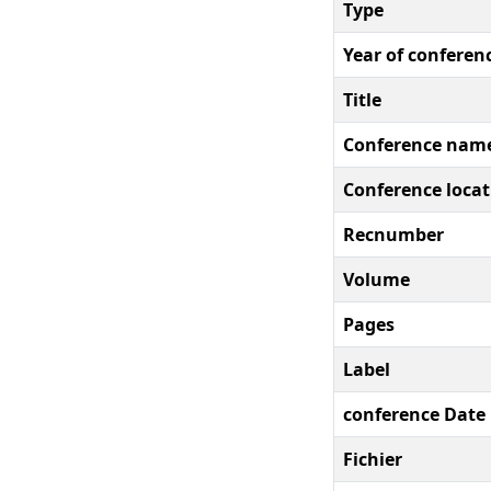
Type
Year of conferen
Title
Conference nam
Conference locat
Recnumber
Volume
Pages
Label
conference Date
Fichier