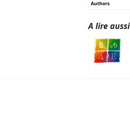
Authors
A lire aussi