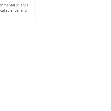
ironmental science
cal science, and