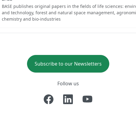
BASE publishes original papers in the fields of life sciences: env
and technology, forest and natural space management, agronomi
chemistry and bio-industries
Subscribe to our Newsletters
Follow us