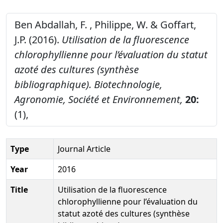
Ben Abdallah, F. , Philippe, W. & Goffart,
J.P. (2016).
Utilisation de la fluorescence
chlorophyllienne pour l’évaluation du statut
azoté des cultures (synthèse
bibliographique).
Biotechnologie,
Agronomie, Société et Environnement,
20:
(1),
Type
Journal Article
Year
2016
Title
Utilisation de la fluorescence
chlorophyllienne pour l’évaluation du
statut azoté des cultures (synthèse