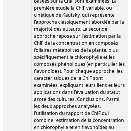
basées sur la ChlF sont examinées. La
première étudie la ChlF variable, ou
cinétique de Kautsky, qui représente
l’approche classiquement abordée par la
majorité des auteurs. La seconde
approche repose sur l’estimation par la
ChlF de la concentration en composés
foliaires métabolites de la plante, plus
spécifiquement la chlorophylle et les
composés phénoliques (en particulier les
flavonoïdes). Pour chaque approche, les
caractéristiques de la ChlF sont
examinées, expliquant leurs liens et leurs
applications dans l’évaluation du statut
azoté des cultures. Conclusions. Parmi
les deux approches analysées,
l’utilisation du rapport de ChlF qui
combine l’estimation de la concentration
en chlorophylle et en flavonoïdes au