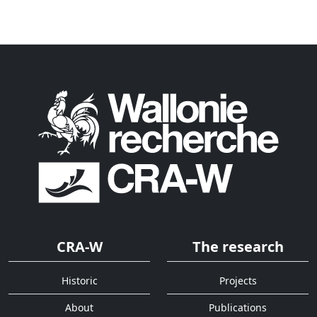
CRA-W
The research
Historic
Projects
About
Publications