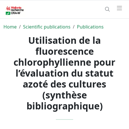
Home
Scientific publications
Publications
Utilisation de la
fluorescence
chlorophyllienne pour
l’évaluation du statut
azoté des cultures
(synthèse
bibliographique)