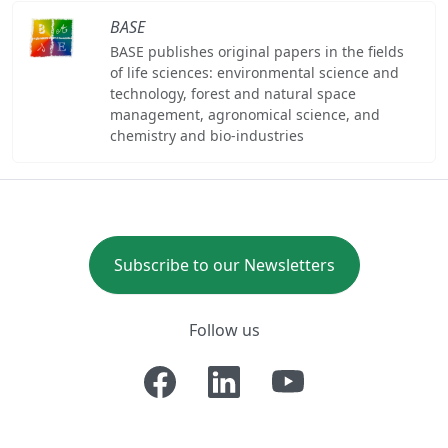
BASE
BASE publishes original papers in the fields
of life sciences: environmental science and
technology, forest and natural space
management, agronomical science, and
chemistry and bio-industries
Subscribe to our Newsletters
Follow us