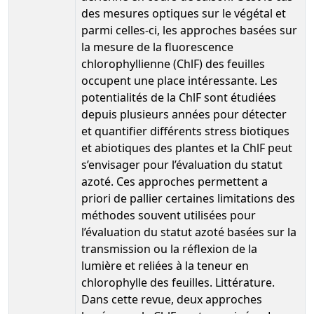
des mesures optiques sur le végétal et
parmi celles-ci, les approches basées sur
la mesure de la fluorescence
chlorophyllienne (ChlF) des feuilles
occupent une place intéressante. Les
potentialités de la ChlF sont étudiées
depuis plusieurs années pour détecter
et quantifier différents stress biotiques
et abiotiques des plantes et la ChlF peut
s’envisager pour l’évaluation du statut
azoté. Ces approches permettent a
priori de pallier certaines limitations des
méthodes souvent utilisées pour
l’évaluation du statut azoté basées sur la
transmission ou la réflexion de la
lumière et reliées à la teneur en
chlorophylle des feuilles. Littérature.
Dans cette revue, deux approches