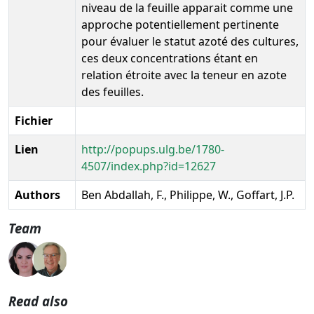
niveau de la feuille apparait comme une
approche potentiellement pertinente
pour évaluer le statut azoté des cultures,
ces deux concentrations étant en
relation étroite avec la teneur en azote
des feuilles.
Fichier
Lien
http://popups.ulg.be/1780-
4507/index.php?id=12627
Authors
Ben Abdallah, F., Philippe, W., Goffart, J.P.
Team
Read also