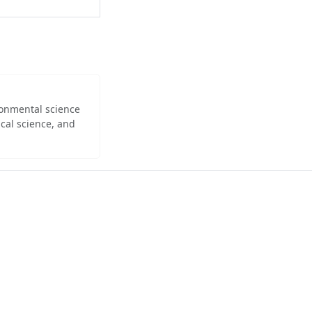
ironmental science
cal science, and