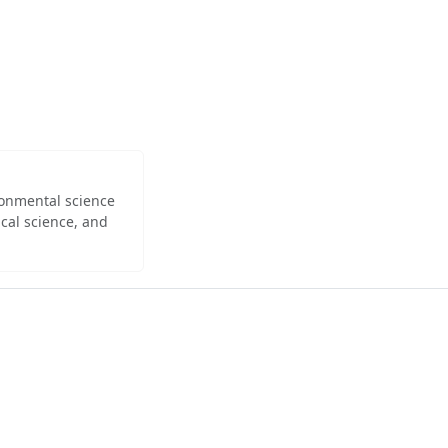
ironmental science
cal science, and