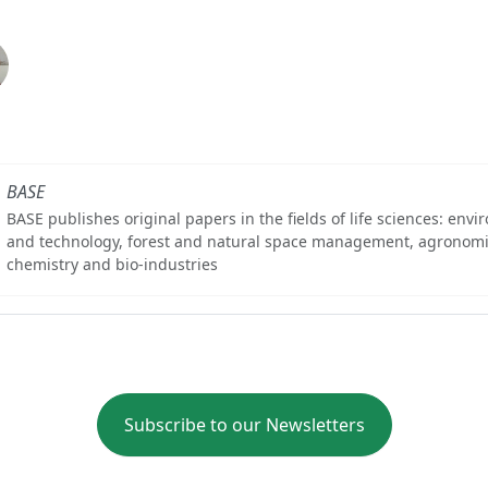
BASE
BASE publishes original papers in the fields of life sciences: env
and technology, forest and natural space management, agronomi
chemistry and bio-industries
Subscribe to our Newsletters