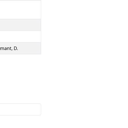
ilmant, D.