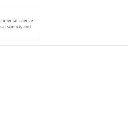
ironmental science
cal science, and