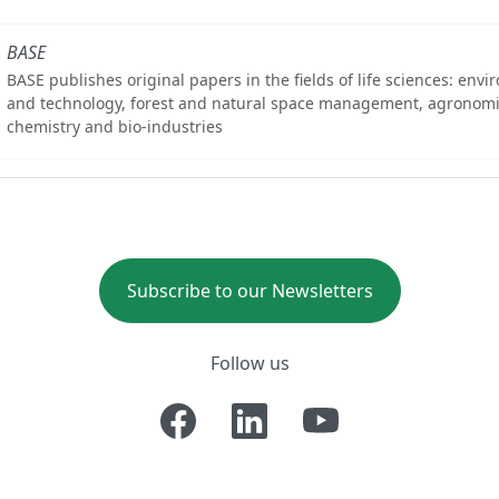
BASE
BASE publishes original papers in the fields of life sciences: env
and technology, forest and natural space management, agronomi
chemistry and bio-industries
Subscribe to our Newsletters
Follow us