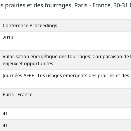
 prairies et des fourrages, Paris - France, 30-31
Conference Proceedings
2010
Valorisation énergétique des fourrages: Comparaison de tr
enjeux et opportunités
Journées AFPF - Les usages émergents des prairies et des
Paris - France
41
41