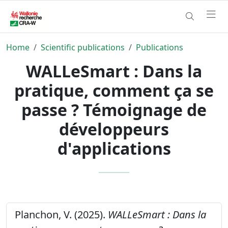
Home
Scientific publications
Publications
WALLeSmart : Dans la
pratique, comment ça se
passe ? Témoignage de
développeurs
d'applications
Planchon, V. (2025).
WALLeSmart : Dans la