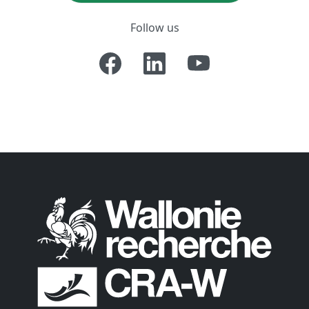
Follow us