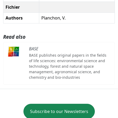
Fichier
Authors
Planchon, V.
Read also
BASE
BASE publishes original papers in the fields
of life sciences: environmental science and
technology, forest and natural space
management, agronomical science, and
chemistry and bio-industries
Subscribe to our Newsletters