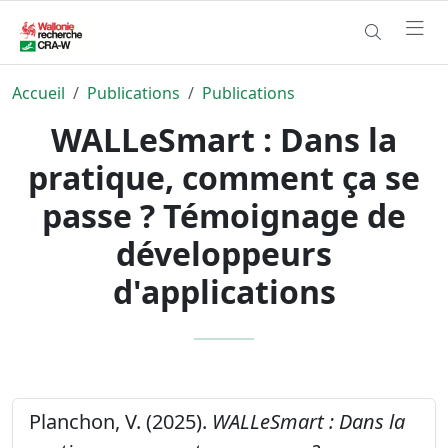
Accueil
Publications
Publications
WALLeSmart : Dans la
pratique, comment ça se
passe ? Témoignage de
développeurs
d'applications
Planchon, V. (2025).
WALLeSmart : Dans la