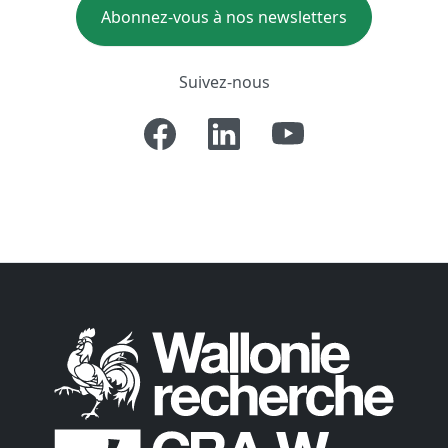
Abonnez-vous à nos newsletters
Suivez-nous