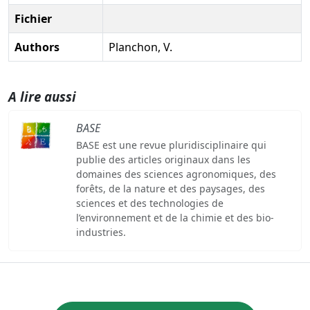
Fichier
Authors
Planchon, V.
A lire aussi
BASE
BASE est une revue pluridisciplinaire qui
publie des articles originaux dans les
domaines des sciences agronomiques, des
forêts, de la nature et des paysages, des
sciences et des technologies de
l’environnement et de la chimie et des bio-
industries.