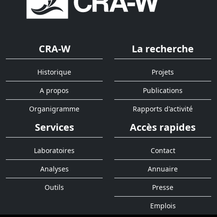
CRA-W
La recherche
Historique
Projets
A propos
Publications
Organigramme
Rapports d'activité
Services
Accès rapides
Laboratoires
Contact
Analyses
Annuaire
Outils
Presse
Emplois