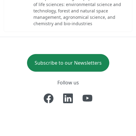
of life sciences: environmental science and
technology, forest and natural space
management, agronomical science, and
chemistry and bio-industries
Subscribe to our Newsletters
Follow us