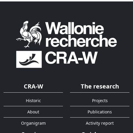
CRA-W
The research
Historic
Projects
About
Publications
Organigram
Activity report