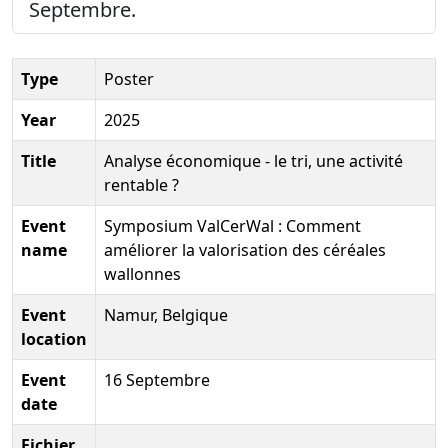
Septembre.
Type
Poster
Year
2025
Title
Analyse économique - le tri, une activité
rentable ?
Event
Symposium ValCerWal : Comment
name
améliorer la valorisation des céréales
wallonnes
Event
Namur, Belgique
location
Event
16 Septembre
date
Fichier