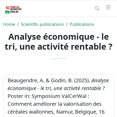
Home
Scientific publications
Publications
Analyse économique - le
tri, une activité rentable ?
Beaugendre, A. & Godin, B. (2025).
Analyse
économique - le tri, une activité rentable ?
Poster in: Symposium ValCerWal :
Comment améliorer la valorisation des
céréales wallonnes, Namur, Belgique, 16