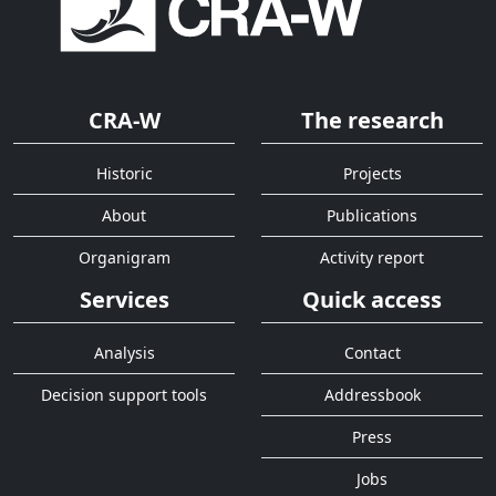
CRA-W
The research
Historic
Projects
About
Publications
Organigram
Activity report
Services
Quick access
Analysis
Contact
Decision support tools
Addressbook
Press
Jobs