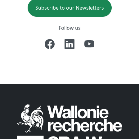
Subscribe to our Newsletters
Follow us