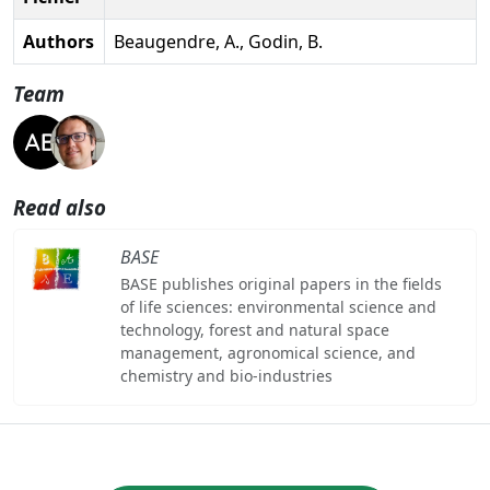
Authors
Beaugendre, A., Godin, B.
Team
Read also
BASE
BASE publishes original papers in the fields
of life sciences: environmental science and
technology, forest and natural space
management, agronomical science, and
chemistry and bio-industries