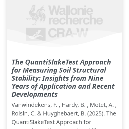
The QuantiSlakeTest Approach
for Measuring Soil Structural
Stability: Insights from Nine
Years of Application and Recent
Developments
Vanwindekens, F. , Hardy, B. , Motet, A. ,
Roisin, C. & Huyghebaert, B. (2025). The
QuantiSlakeTest Approach for