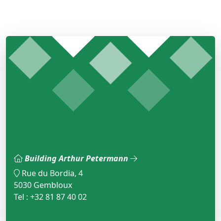
Building Arthur Petermann
Rue du Bordia, 4
5030 Gembloux
Tel : +32 81 87 40 02