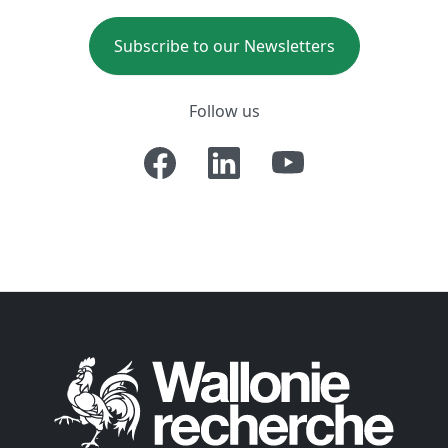
Subscribe to our Newsletters
Follow us