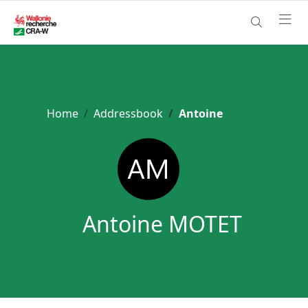
Home
Addressbook
Antoine
Antoine MOTET