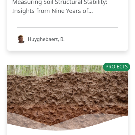
Measuring Soil Structural Stability:
Insights from Nine Years of...
Huyghebaert, B.
PROJECTS