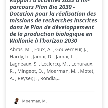
parcours Plan Bio 2030 -
Dotation pour la réalisation des
missions de recherches inscrites
dans le Plan de développement
de la production biologique en
Wallonie à l’horizon 2030
Abras, M. , Faux, A. , Gouverneur, J. ,
Hardy, b. , Jamar, D. , Jamar, L. ,
Lagneaux, S. , Leclercq, M. , Lehuraux,
R. , Mingeot, D. , Moerman, M. , Motet,
A. , Reyser, J. , Rondia,...
Moerman, M.