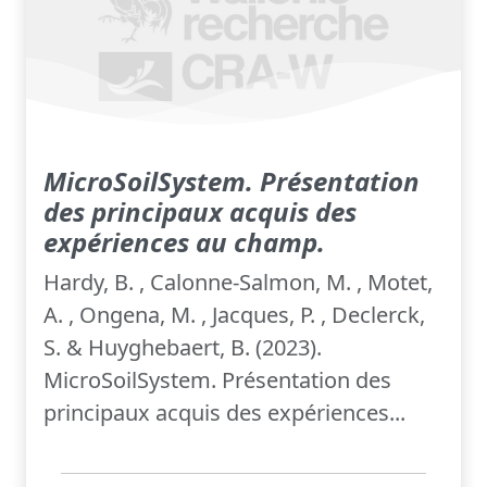
MicroSoilSystem. Présentation
des principaux acquis des
expériences au champ.
Hardy, B. , Calonne-Salmon, M. , Motet,
A. , Ongena, M. , Jacques, P. , Declerck,
S. & Huyghebaert, B. (2023).
MicroSoilSystem. Présentation des
principaux acquis des expériences...