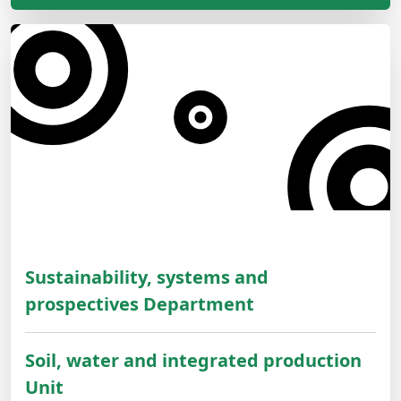
Sustainability, systems and
prospectives Department
Soil, water and integrated production
Unit