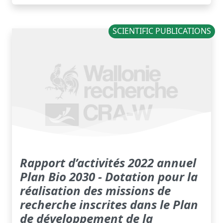
SCIENTIFIC PUBLICATIONS
Rapport d’activités 2022 annuel
Plan Bio 2030 - Dotation pour la
réalisation des missions de
recherche inscrites dans le Plan
de développement de la