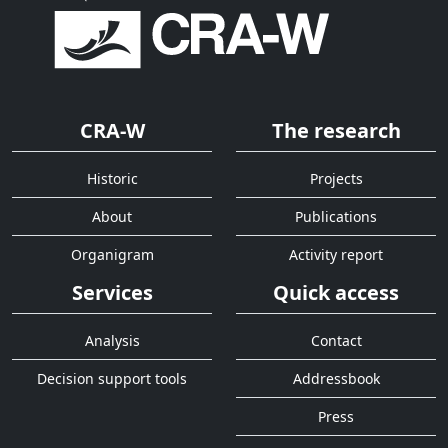
CRA-W
The research
Historic
Projects
About
Publications
Organigram
Activity report
Services
Quick access
Analysis
Contact
Decision support tools
Addressbook
Press