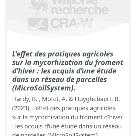
L’effet des pratiques agricoles
sur la mycorhization du froment
d’hiver : les acquis d’une étude
dans un réseau de parcelles
(MicroSoilSystem).
Hardy, B. , Motet, A. & Huyghebaert, B.
(2023). L’effet des pratiques agricoles
sur la mycorhization du froment d’hiver
: les acquis d’une étude dans un réseau
de parcelles (MicroSoilSystem)....