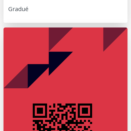
Gradué