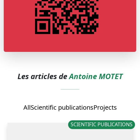
Les articles de
Antoine MOTET
All
Scientific publications
Projects
SCIENTIFIC PUBLICATIONS