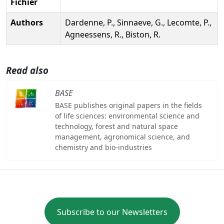
Fichier
Authors
Dardenne, P., Sinnaeve, G., Lecomte, P.,
Agneessens, R., Biston, R.
Read also
BASE
BASE publishes original papers in the fields
of life sciences: environmental science and
technology, forest and natural space
management, agronomical science, and
chemistry and bio-industries
Subscribe to our Newsletters