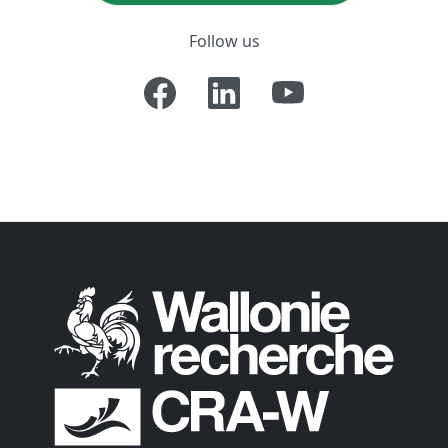
Follow us