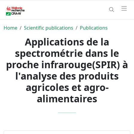
Home
Scientific publications
Publications
Applications de la
spectrométrie dans le
proche infrarouge(SPIR) à
l'analyse des produits
agricoles et agro-
alimentaires