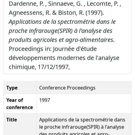
Dardenne, P. , Sinnaeve, G. , Lecomte, P. ,
Agneessens, R. & Biston, R. (1997).
Applications de la spectrométrie dans le
proche infrarouge(SPIR) à l'analyse des
produits agricoles et agro-alimentaires.
Proceedings in: Journée d'étude
développements modernes de l'analyse
chimique, 17/12/1997,
Type
Conference Proceedings
Year of
1997
conference
Title
Applications de la spectrométrie dans
le proche infrarouge(SPIR) à l'analyse
des produits agricoles et agro-