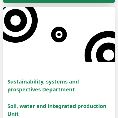
Sustainability, systems and
prospectives Department
Soil, water and integrated production
Unit