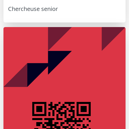
Chercheuse senior