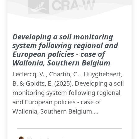
Developing a soil monitoring
system following regional and
European policies - case of
Wallonia, Southern Belgium
Leclercq, V. , Chartin, C. , Huyghebaert,
B. & Goidts, E. (2025). Developing a soil
monitoring system following regional
and European policies - case of
Wallonia, Southern Belgium....