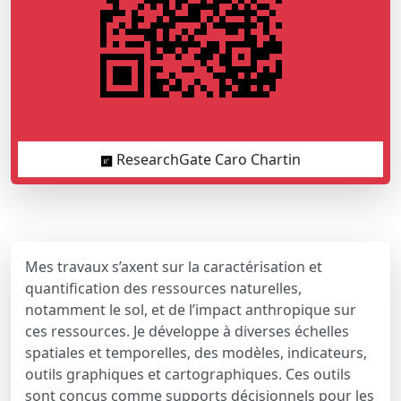
ResearchGate Caro Chartin
Mes travaux s’axent sur la caractérisation et
quantification des ressources naturelles,
notamment le sol, et de l’impact anthropique sur
ces ressources. Je développe à diverses échelles
spatiales et temporelles, des modèles, indicateurs,
outils graphiques et cartographiques. Ces outils
sont conçus comme supports décisionnels pour les