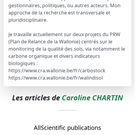
gestionnaires, politiques, ou autres acteurs. Mon
approche de la recherche est transversale et
pluridisciplinaire.
Je travaille actuellement sur deux projets du PRW
(Plan de Relance de la Wallonie) centrés sur le
monitoring de la qualité des sols, via notamment le
carbone organique et divers indicateurs
biologiques :
https://www.cra.wallonie.be/fr/carbostock
https://www.cra.wallonie.be/fr/walindisol
Les articles de
Caroline CHARTIN
All
Scientific publications