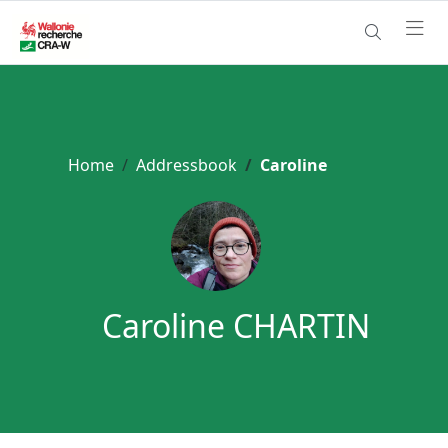
Home
Addressbook
Caroline
Caroline CHARTIN