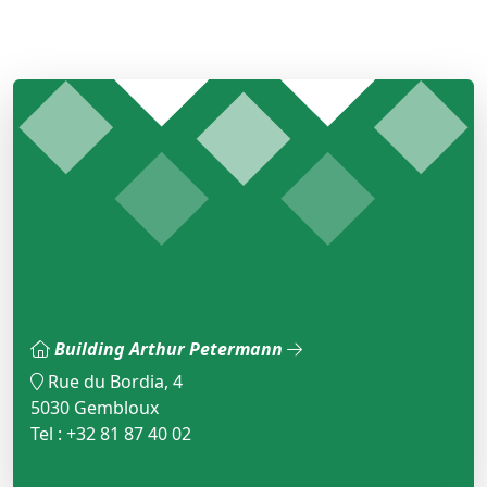
Building Arthur Petermann
Rue du Bordia, 4
5030 Gembloux
Tel : +32 81 87 40 02