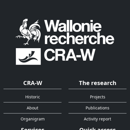
CRA-W
The research
Historic
Projects
About
Publications
Organigram
Activity report
Services
Quick access