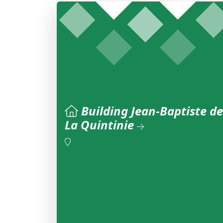
Building Jean-Baptiste de
La Quintinie