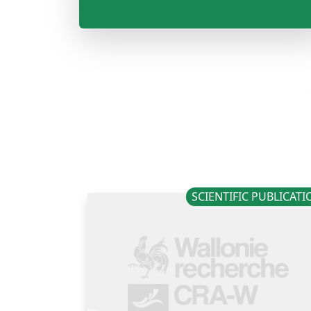
SCIENTIFIC PUBLICAT