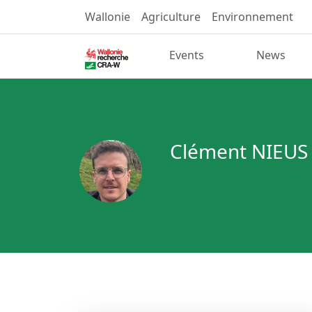
Wallonie
Agriculture
Environnement
Events
News
Clément NIEUS