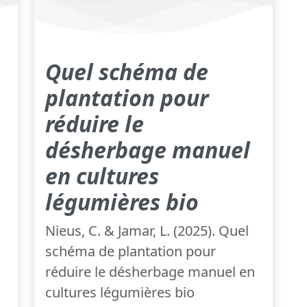
Quel schéma de
plantation pour
réduire le
désherbage manuel
en cultures
légumières bio
Nieus, C. & Jamar, L. (2025). Quel
schéma de plantation pour
réduire le désherbage manuel en
cultures légumières bio