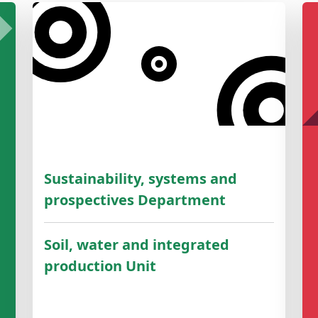
Sustainability, systems and
prospectives Department
Soil, water and integrated
production Unit