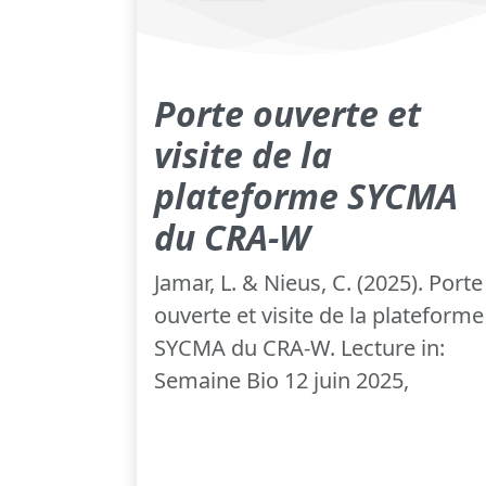
Porte ouverte et
visite de la
plateforme SYCMA
du CRA-W
Jamar, L. & Nieus, C. (2025). Porte
ouverte et visite de la plateforme
SYCMA du CRA-W. Lecture in:
Semaine Bio 12 juin 2025,