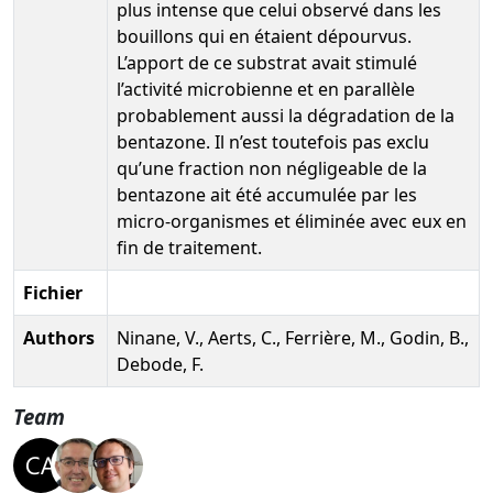
plus intense que celui observé dans les
bouillons qui en étaient dépourvus.
L’apport de ce substrat avait stimulé
l’activité microbienne et en parallèle
probablement aussi la dégradation de la
bentazone. Il n’est toutefois pas exclu
qu’une fraction non négligeable de la
bentazone ait été accumulée par les
micro-organismes et éliminée avec eux en
fin de traitement.
Fichier
Authors
Ninane, V., Aerts, C., Ferrière, M., Godin, B.,
Debode, F.
Team