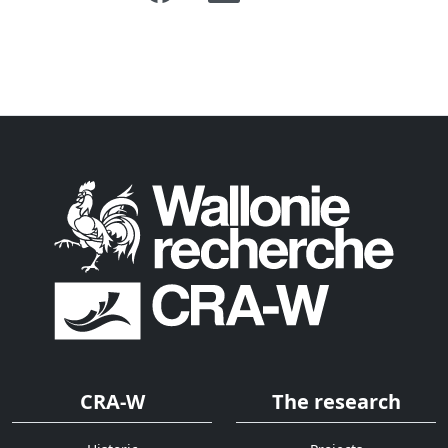
CRA-W
The research