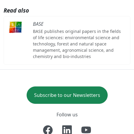
Read also
BASE
BASE publishes original papers in the fields
of life sciences: environmental science and
technology, forest and natural space
management, agronomical science, and
chemistry and bio-industries
Subscribe to our Newsletters
Follow us