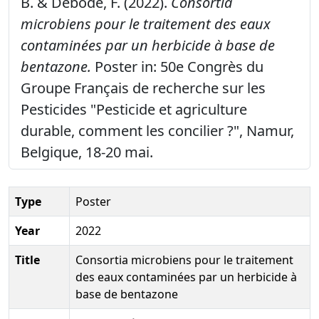
B. & Debode, F. (2022).
Consortia
microbiens pour le traitement des eaux
contaminées par un herbicide à base de
bentazone.
Poster in: 50e Congrès du
Groupe Français de recherche sur les
Pesticides "Pesticide et agriculture
durable, comment les concilier ?", Namur,
Belgique, 18-20 mai.
Type
Poster
Year
2022
Title
Consortia microbiens pour le traitement
des eaux contaminées par un herbicide à
base de bentazone