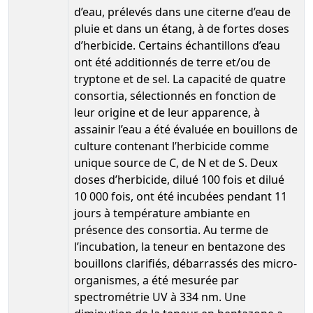
d’eau, prélevés dans une citerne d’eau de
pluie et dans un étang, à de fortes doses
d’herbicide. Certains échantillons d’eau
ont été additionnés de terre et/ou de
tryptone et de sel. La capacité de quatre
consortia, sélectionnés en fonction de
leur origine et de leur apparence, à
assainir l’eau a été évaluée en bouillons de
culture contenant l’herbicide comme
unique source de C, de N et de S. Deux
doses d’herbicide, dilué 100 fois et dilué
10 000 fois, ont été incubées pendant 11
jours à température ambiante en
présence des consortia. Au terme de
l’incubation, la teneur en bentazone des
bouillons clarifiés, débarrassés des micro-
organismes, a été mesurée par
spectrométrie UV à 334 nm. Une