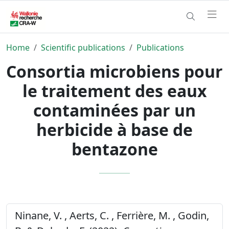
Home
Scientific publications
Publications
Consortia microbiens pour
le traitement des eaux
contaminées par un
herbicide à base de
bentazone
Ninane, V. , Aerts, C. , Ferrière, M. , Godin,