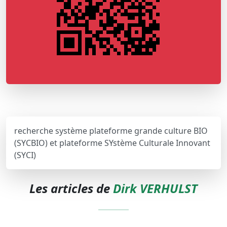
recherche système plateforme grande culture BIO
(SYCBIO) et plateforme SYstème Culturale Innovant
(SYCI)
Les articles de
Dirk VERHULST