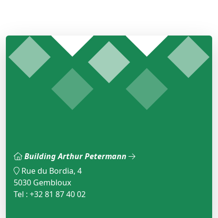
Building Arthur Petermann
Rue du Bordia, 4
5030 Gembloux
Tel : +32 81 87 40 02