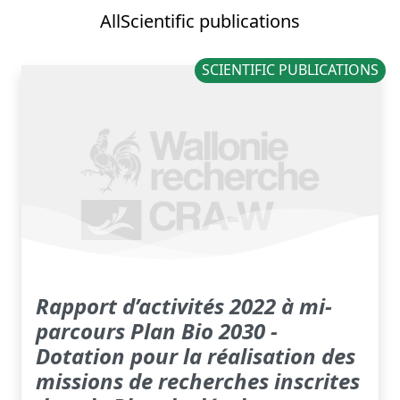
All
Scientific publications
SCIENTIFIC PUBLICATIONS
Rapport d’activités 2022 à mi-
parcours Plan Bio 2030 -
Dotation pour la réalisation des
missions de recherches inscrites