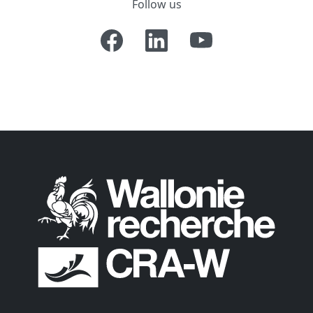
Follow us