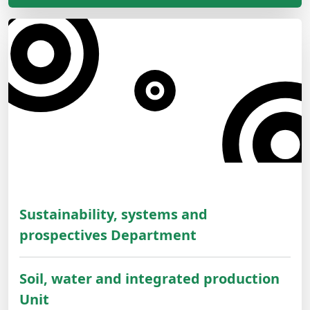
Sustainability, systems and
prospectives Department
Soil, water and integrated production
Unit