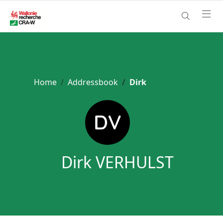
Home
Addressbook
Dirk
Dirk VERHULST