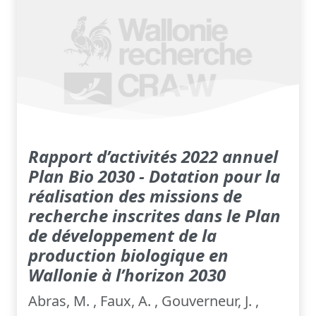
Rapport d’activités 2022 annuel
Plan Bio 2030 - Dotation pour la
réalisation des missions de
recherche inscrites dans le Plan
de développement de la
production biologique en
Wallonie à l’horizon 2030
Abras, M. , Faux, A. , Gouverneur, J. ,