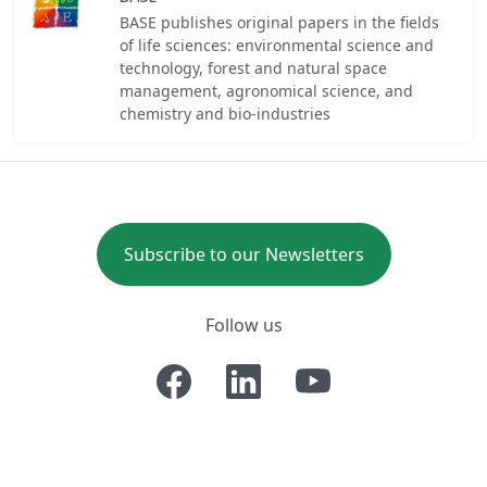
BASE publishes original papers in the fields
of life sciences: environmental science and
technology, forest and natural space
management, agronomical science, and
chemistry and bio-industries
Subscribe to our Newsletters
Follow us