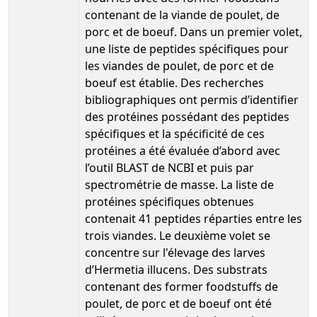
contenant de la viande de poulet, de
porc et de boeuf. Dans un premier volet,
une liste de peptides spécifiques pour
les viandes de poulet, de porc et de
boeuf est établie. Des recherches
bibliographiques ont permis d’identifier
des protéines possédant des peptides
spécifiques et la spécificité de ces
protéines a été évaluée d’abord avec
l’outil BLAST de NCBI et puis par
spectrométrie de masse. La liste de
protéines spécifiques obtenues
contenait 41 peptides réparties entre les
trois viandes. Le deuxième volet se
concentre sur l'élevage des larves
d’Hermetia illucens. Des substrats
contenant des former foodstuffs de
poulet, de porc et de boeuf ont été