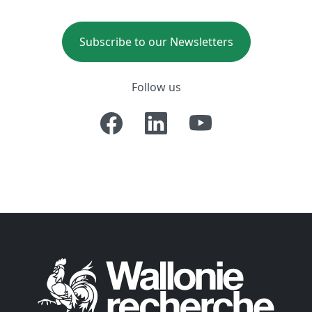
Subscribe to our Newsletters
Follow us