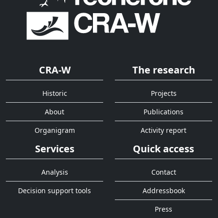
CRA-W
The research
Historic
Projects
About
Publications
Organigram
Activity report
Services
Quick access
Analysis
Contact
Decision support tools
Addressbook
Press