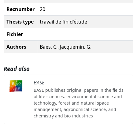
Recnumber
20
Thesis type
travail de fin d'étude
Fichier
Authors
Baes, C., Jacquemin, G.
Read also
BASE
BASE publishes original papers in the fields
of life sciences: environmental science and
technology, forest and natural space
management, agronomical science, and
chemistry and bio-industries