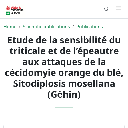
Home
Scientific publications
Publications
Etude de la sensibilité du
triticale et de l’épeautre
aux attaques de la
cécidomyie orange du blé,
Sitodiplosis mosellana
(Géhin)