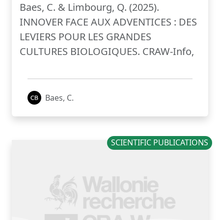
Baes, C. & Limbourg, Q. (2025).
INNOVER FACE AUX ADVENTICES : DES
LEVIERS POUR LES GRANDES
CULTURES BIOLOGIQUES. CRAW-Info,
Baes, C.
SCIENTIFIC PUBLICATIONS