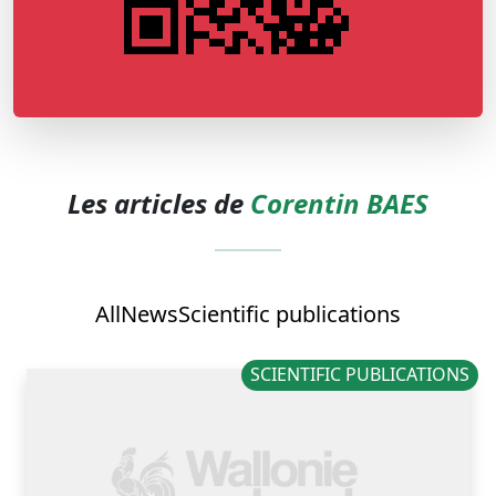
Les articles de
Corentin BAES
All
News
Scientific publications
SCIENTIFIC PUBLICATIONS