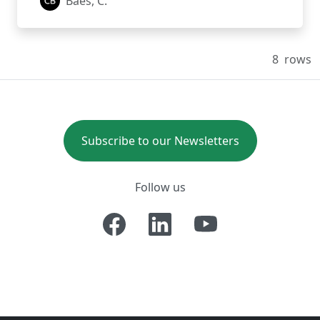
Baes, C.
8
rows
Subscribe to our Newsletters
Follow us