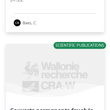
Baes, C.
SCIENTIFIC PUBLICATIONS