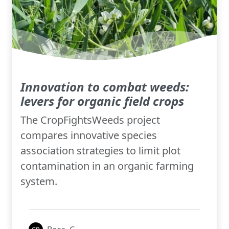
Innovation to combat weeds:
levers for organic field crops
The CropFightsWeeds project
compares innovative species
association strategies to limit plot
contamination in an organic farming
system.