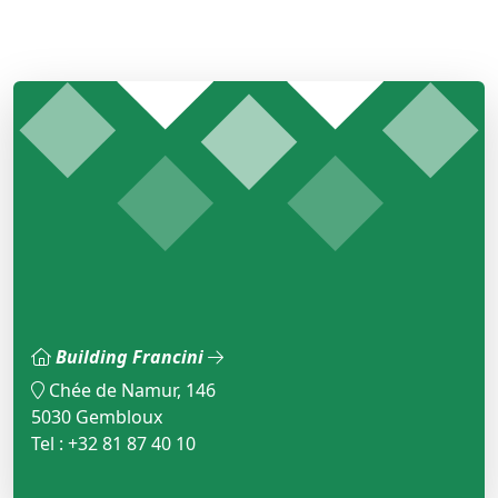
Building Francini
Chée de Namur, 146
5030 Gembloux
Tel : +32 81 87 40 10