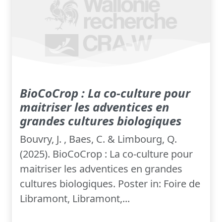
BioCoCrop : La co-culture pour
maitriser les adventices en
grandes cultures biologiques
Bouvry, J. , Baes, C. & Limbourg, Q.
(2025). BioCoCrop : La co-culture pour
maitriser les adventices en grandes
cultures biologiques. Poster in: Foire de
Libramont, Libramont,...