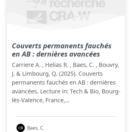
Couverts permanents fauchés
en AB : dernières avancées
Carriere A. , Helias R. , Baes, C. , Bouvry,
J. & Limbourg, Q. (2025). Couverts
permanents fauchés en AB : dernières
avancées. Lecture in: Tech & Bio, Bourg-
lès-Valence, France,...
Baes, C.