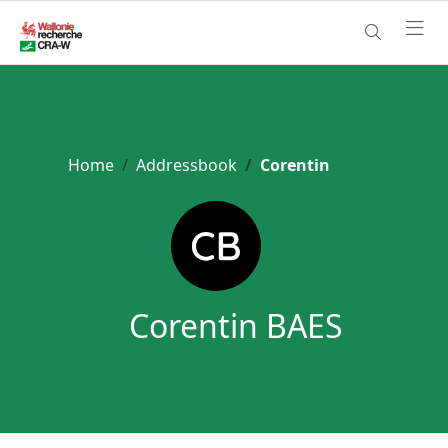
Home
Addressbook
Corentin
Corentin BAES