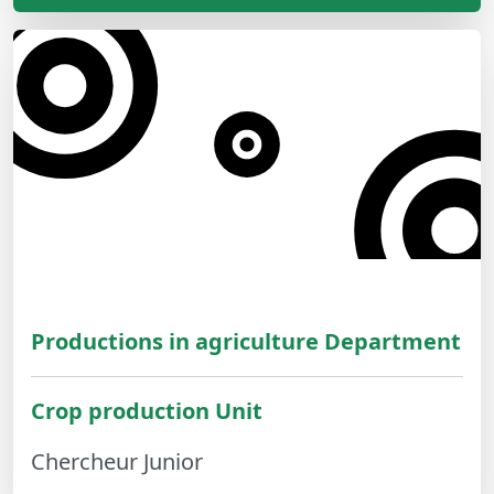
Productions in agriculture Department
Crop production Unit
Chercheur Junior