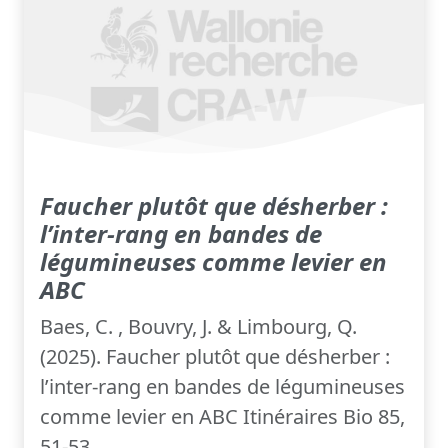
Faucher plutôt que désherber :
l’inter-rang en bandes de
légumineuses comme levier en
ABC
Baes, C. , Bouvry, J. & Limbourg, Q.
(2025). Faucher plutôt que désherber :
l’inter-rang en bandes de légumineuses
comme levier en ABC Itinéraires Bio 85,
51-53.