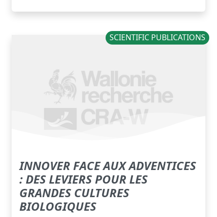
SCIENTIFIC PUBLICATIONS
INNOVER FACE AUX ADVENTICES
: DES LEVIERS POUR LES
GRANDES CULTURES
BIOLOGIQUES