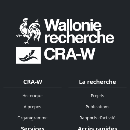
CRA-W
La recherche
Historique
Projets
A propos
Publications
Organigramme
Rapports d'activité
Services
Accès rapides