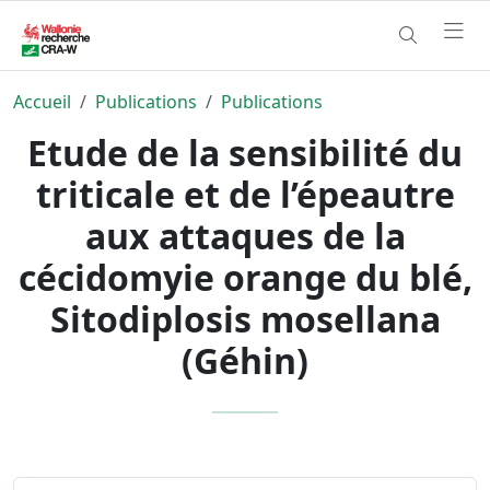
Accueil
Publications
Publications
Etude de la sensibilité du
triticale et de l’épeautre
aux attaques de la
cécidomyie orange du blé,
Sitodiplosis mosellana
(Géhin)