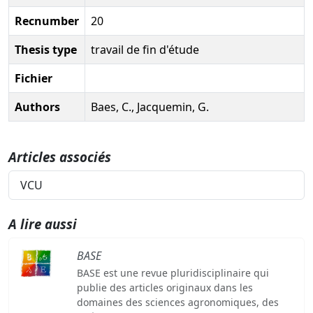
Recnumber
20
Thesis type
travail de fin d'étude
Fichier
Authors
Baes, C., Jacquemin, G.
Articles associés
VCU
A lire aussi
BASE
BASE est une revue pluridisciplinaire qui
publie des articles originaux dans les
domaines des sciences agronomiques, des