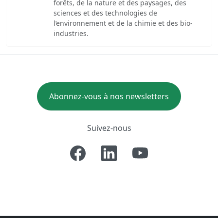
forêts, de la nature et des paysages, des
sciences et des technologies de
l’environnement et de la chimie et des bio-
industries.
Abonnez-vous à nos newsletters
Suivez-nous