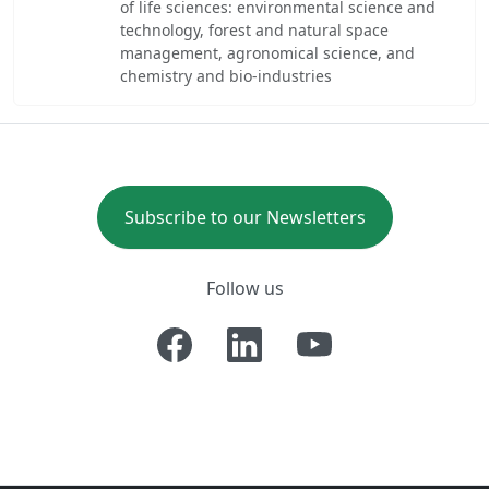
of life sciences: environmental science and
technology, forest and natural space
management, agronomical science, and
chemistry and bio-industries
Subscribe to our Newsletters
Follow us