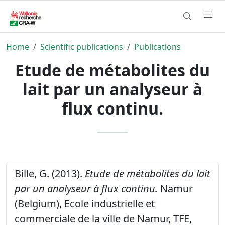
Home
Scientific publications
Publications
Etude de métabolites du
lait par un analyseur à
flux continu.
Bille, G. (2013).
Etude de métabolites du lait
par un analyseur à flux continu.
Namur
(Belgium), Ecole industrielle et
commerciale de la ville de Namur, TFE,