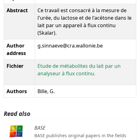
Abstract
Ce travail est consacré à la mesure de
l'urée, du lactose et de l'acétone dans le
lait par un appareil à flux continu
(Skalar).
Author
g.sinnaeve@cra.wallonie.be
address
Fichier
Etude de métabolites du lait par un
analyseur à flux continu.
Authors
Bille, G.
Read also
BASE
BASE publishes original papers in the fields