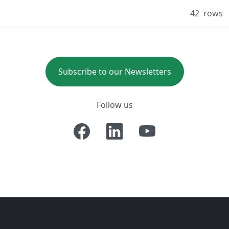
42
rows
Subscribe to our Newsletters
Follow us