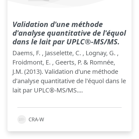
Validation d'une méthode
d'analyse quantitative de l'équol
dans le lait par UPLC®-MS/MS.
Daems, F. , Jasselette, C. , Lognay, G. ,
Froidmont, E. , Geerts, P. & Romnée,
J.M. (2013). Validation d'une méthode
d'analyse quantitative de l'équol dans le
lait par UPLC®-MS/MS....
CRA-W