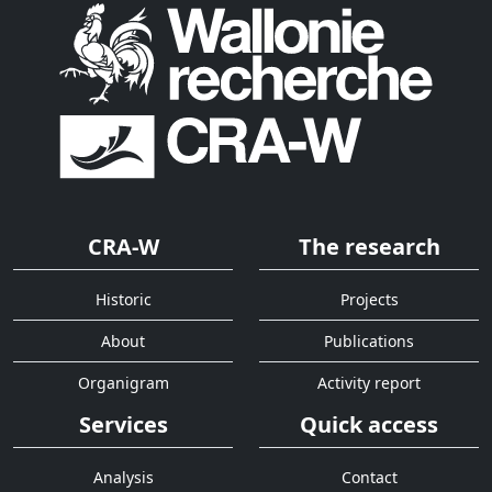
CRA-W
The research
Historic
Projects
About
Publications
Organigram
Activity report
Services
Quick access
Analysis
Contact