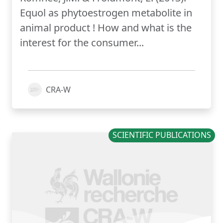
Equol as phytoestrogen metabolite in
animal product ! How and what is the
interest for the consumer...
CRA-W
SCIENTIFIC PUBLICATIONS