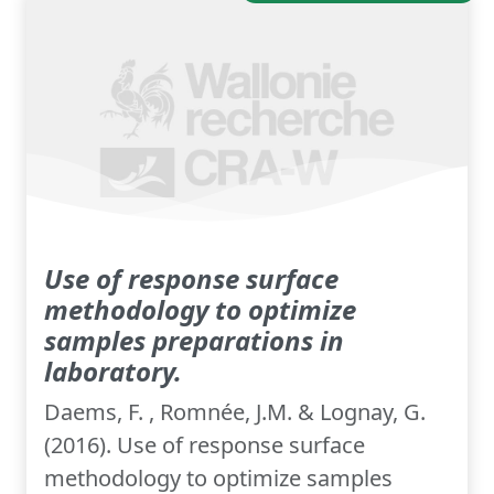
Use of response surface
methodology to optimize
samples preparations in
laboratory.
Daems, F. , Romnée, J.M. & Lognay, G.
(2016). Use of response surface
methodology to optimize samples