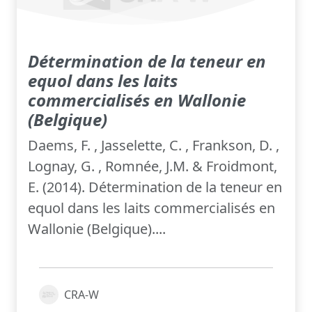
Détermination de la teneur en
equol dans les laits
commercialisés en Wallonie
(Belgique)
Daems, F. , Jasselette, C. , Frankson, D. ,
Lognay, G. , Romnée, J.M. & Froidmont,
E. (2014). Détermination de la teneur en
equol dans les laits commercialisés en
Wallonie (Belgique)....
CRA-W