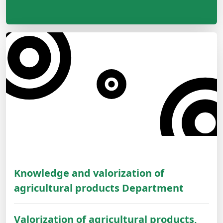
Knowledge and valorization of
agricultural products Department
Valorization of agricultural products,