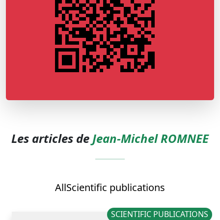
Les articles de
Jean-Michel ROMNEE
All
Scientific publications
SCIENTIFIC PUBLICATIONS