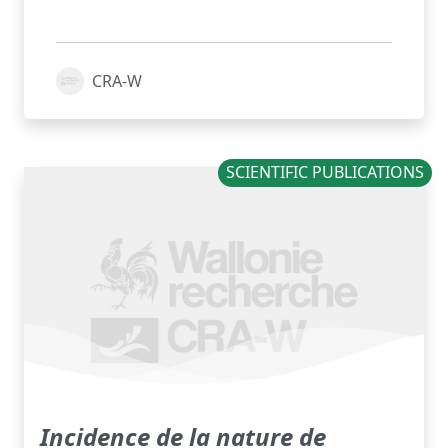
CRA-W
SCIENTIFIC PUBLICATIONS
Incidence de la nature de