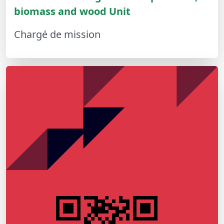
biomass and wood Unit
Chargé de mission