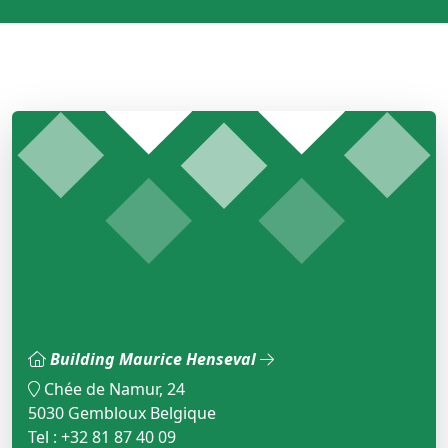
Building Maurice Henseval
Chée de Namur, 24
5030 Gembloux Belgique
Tel : +32 81 87 40 09