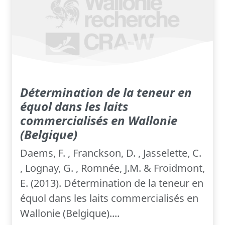
Détermination de la teneur en
équol dans les laits
commercialisés en Wallonie
(Belgique)
Daems, F. , Franckson, D. , Jasselette, C.
, Lognay, G. , Romnée, J.M. & Froidmont,
E. (2013). Détermination de la teneur en
équol dans les laits commercialisés en
Wallonie (Belgique)....