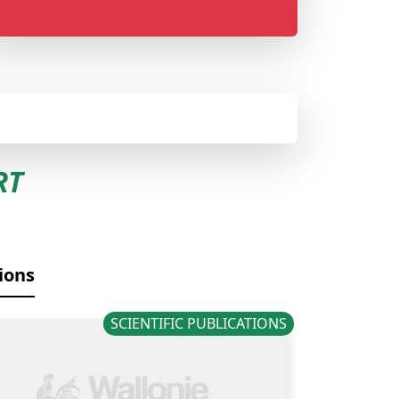
RT
tions
SCIENTIFIC PUBLICATIONS