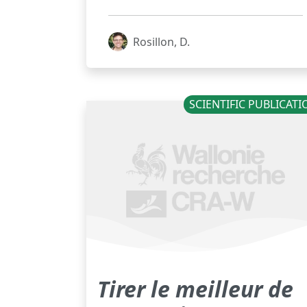
Rosillon, D.
SCIENTIFIC PUBLICAT
Tirer le meilleur de