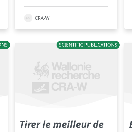
CRA-W
IONS
SCIENTIFIC PUBLICATIONS
Tirer le meilleur de