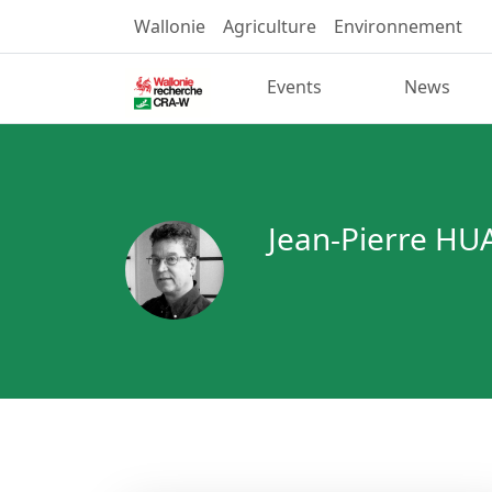
Wallonie
Agriculture
Environnement
Events
News
Jean-Pierre HU