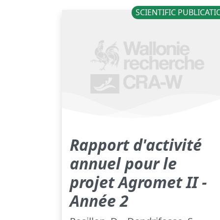
SCIENTIFIC PUBLICAT
Rapport d'activité
annuel pour le
projet Agromet II -
Année 2