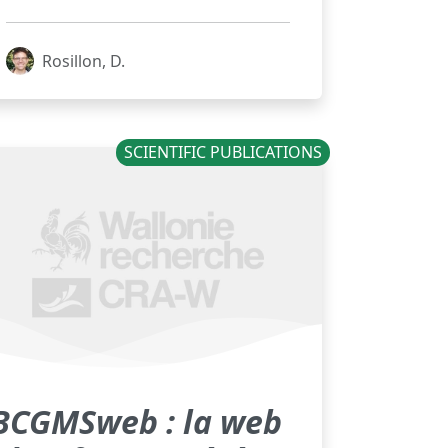
Rosillon, D.
SCIENTIFIC PUBLICATIONS
BCGMSweb : la web