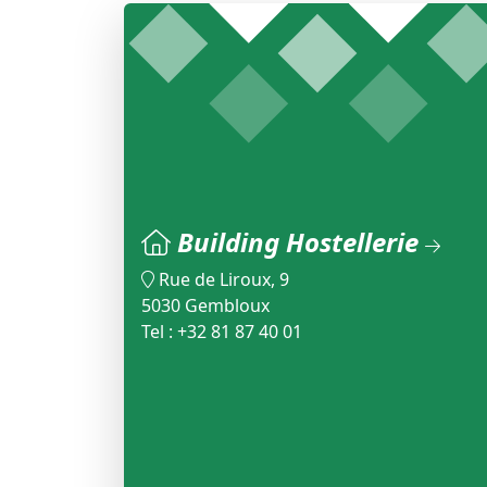
Building Hostellerie
Rue de Liroux, 9
5030 Gembloux
Tel : +32 81 87 40 01