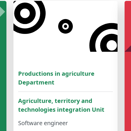
Productions in agriculture
Department
Agriculture, territory and
technologies integration Unit
Software engineer