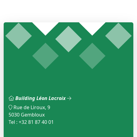
Building Léon Lacroix
Rue de Liroux, 9
5030 Gembloux
Tel : +32 81 87 40 01