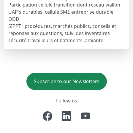
Participation cellule transition dont réseau wallon
UAP's durables, cellule SMI, entreprise durable
ODD
SIPPT : procédures, marchés publics, conseils et
réponses aux questions, suivi des inventaires
sécurité travailleurs et bâtiments, amiante
Subscribe to our Newsletters
Follow us