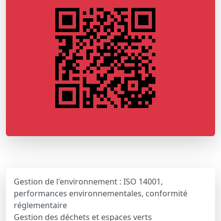
Gestion de l'environnement : ISO 14001,
performances environnementales, conformité
réglementaire
Gestion des déchets et espaces verts