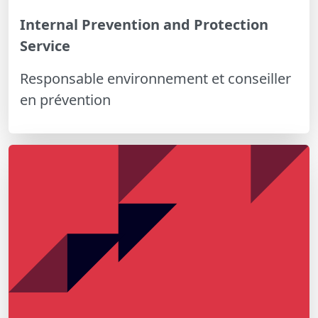
Internal Prevention and Protection
Service
Responsable environnement et conseiller
en prévention