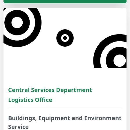
Central Services Department
Logistics Office
Buildings, Equipment and Environment
Service