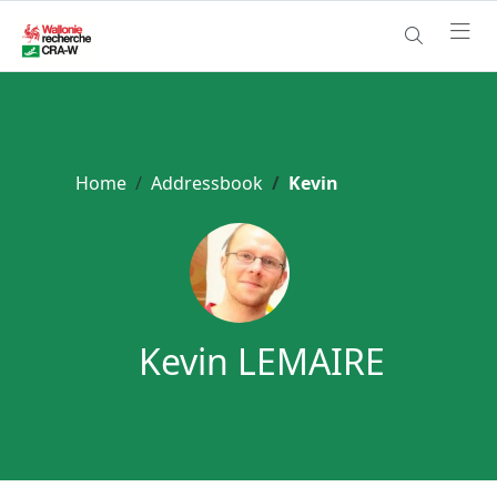
Home
Addressbook
Kevin
Kevin LEMAIRE