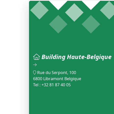
Building Haute-Belgique
Rue du Serpont, 100
6800 Libramont Belgique
Tel : +32 81 87 40 05