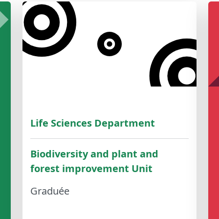
Life Sciences Department
Biodiversity and plant and
forest improvement Unit
Graduée