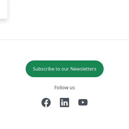
Subscribe to our Newsletters
Follow us