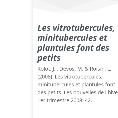
Les vitrotubercules,
minitubercules et
plantules font des
petits
Rolot, J. , Devos, M. & Roisin, L.
(2008). Les vitrotubercules,
minitubercules et plantules font
des petits. Les nouvelles de l'hive
1er trimestre 2008: 42.