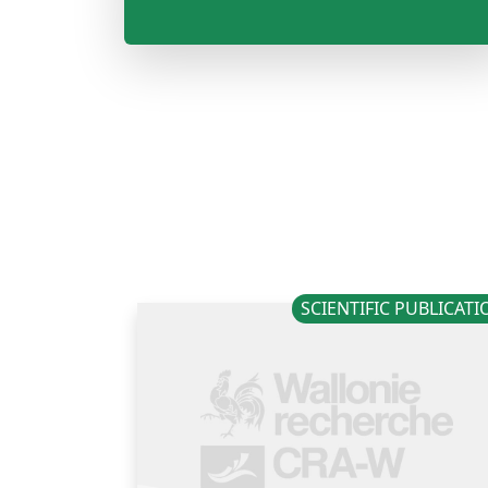
SCIENTIFIC PUBLICAT