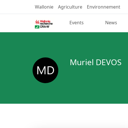
Wallonie
Agriculture
Environnement
Events
News
Muriel DEVOS