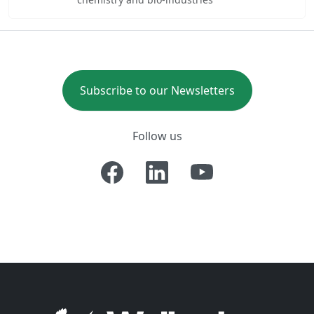
Subscribe to our Newsletters
Follow us