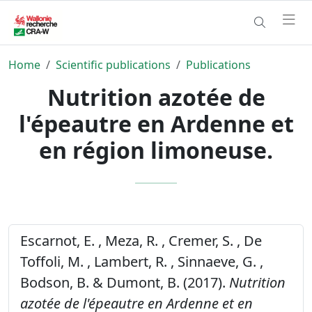
Home
Scientific publications
Publications
Nutrition azotée de
l'épeautre en Ardenne et
en région limoneuse.
Escarnot, E. , Meza, R. , Cremer, S. , De
Toffoli, M. , Lambert, R. , Sinnaeve, G. ,
Bodson, B. & Dumont, B. (2017).
Nutrition
azotée de l'épeautre en Ardenne et en