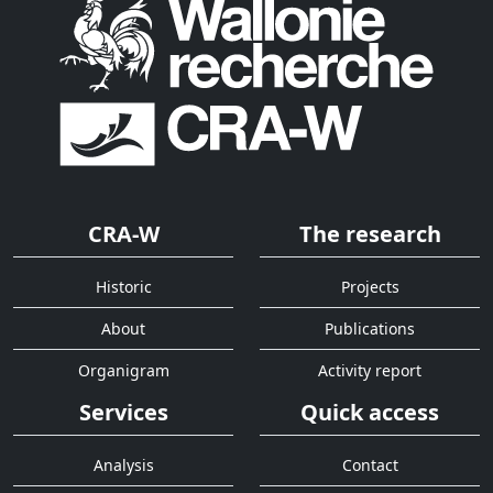
CRA-W
The research
Historic
Projects
About
Publications
Organigram
Activity report
Services
Quick access
Analysis
Contact