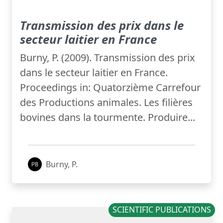
Transmission des prix dans le
secteur laitier en France
Burny, P. (2009). Transmission des prix
dans le secteur laitier en France.
Proceedings in: Quatorzième Carrefour
des Productions animales. Les filières
bovines dans la tourmente. Produire...
Burny, P.
SCIENTIFIC PUBLICATIONS