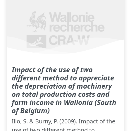
Impact of the use of two
different method to appreciate
the depreciation of machinery
on total production costs and
farm income in Wallonia (South
of Belgium)
Illo, S. & Burny, P. (2009). Impact of the
use of two different method to