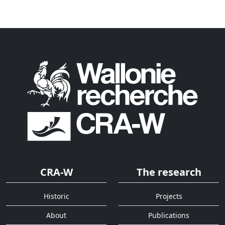
CRA-W
The research
Historic
Projects
About
Publications