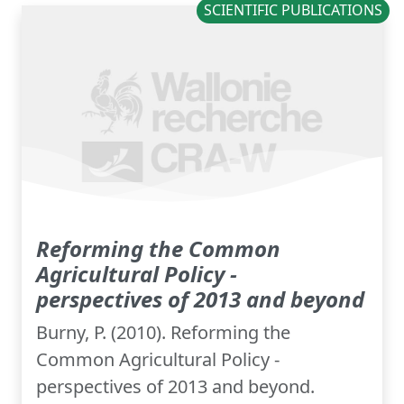
SCIENTIFIC PUBLICATIONS
Reforming the Common
Agricultural Policy -
perspectives of 2013 and beyond
Burny, P. (2010). Reforming the
Common Agricultural Policy -
perspectives of 2013 and beyond.