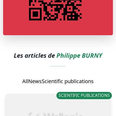
Les articles de
Philippe BURNY
All
News
Scientific publications
SCIENTIFIC PUBLICATIONS