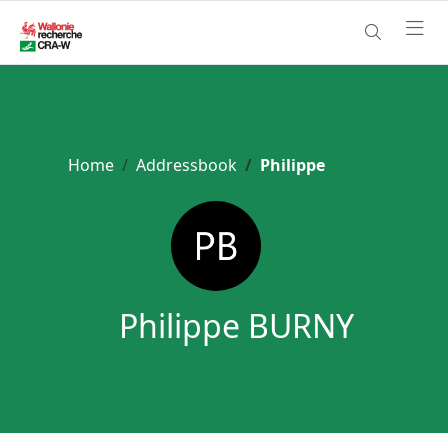
Home
Addressbook
Philippe
Philippe BURNY