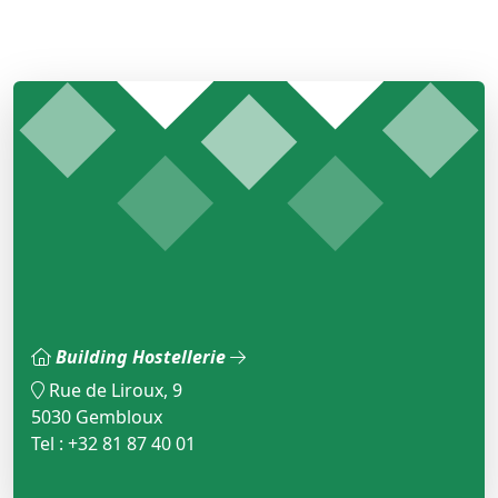
Building Hostellerie
Rue de Liroux, 9
5030 Gembloux
Tel : +32 81 87 40 01