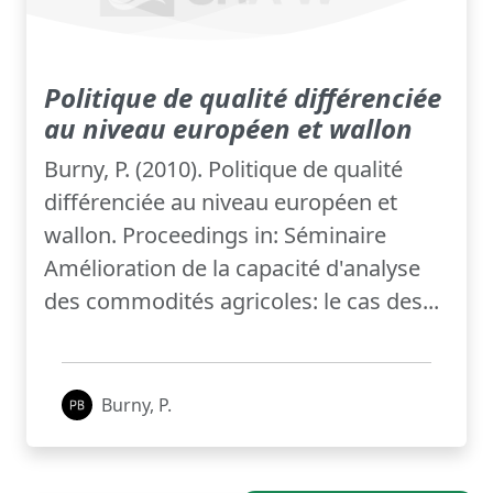
Politique de qualité différenciée
au niveau européen et wallon
Burny, P. (2010). Politique de qualité
différenciée au niveau européen et
wallon. Proceedings in: Séminaire
Amélioration de la capacité d'analyse
des commodités agricoles: le cas des...
Burny, P.