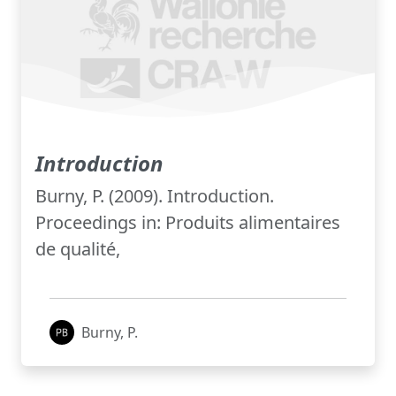
Introduction
Burny, P. (2009). Introduction.
Proceedings in: Produits alimentaires
de qualité,
Burny, P.