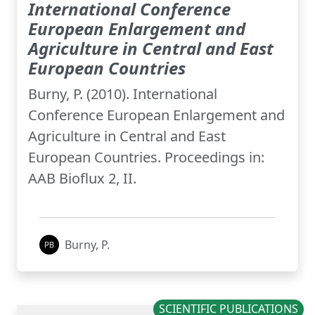
International Conference
European Enlargement and
Agriculture in Central and East
European Countries
Burny, P. (2010). International
Conference European Enlargement and
Agriculture in Central and East
European Countries. Proceedings in:
AAB Bioflux 2, II.
Burny, P.
SCIENTIFIC PUBLICATIONS