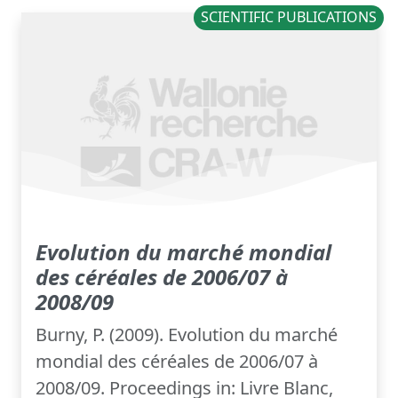
SCIENTIFIC PUBLICATIONS
Evolution du marché mondial
des céréales de 2006/07 à
2008/09
Burny, P. (2009). Evolution du marché
mondial des céréales de 2006/07 à
2008/09. Proceedings in: Livre Blanc,