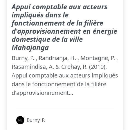
Appui comptable aux acteurs
impliqués dans le
fonctionnement de la filière
d'approvisionnement en énergie
domestique de la ville
Mahajanga
Burny, P. , Randrianja, H. , Montagne, P. ,
Rasamindisa, A. & Crehay, R. (2010).
Appui comptable aux acteurs impliqués
dans le fonctionnement de la filière
d'approvisionnement...
Burny, P.