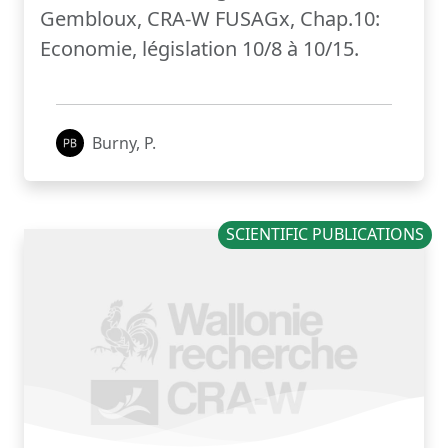
Gembloux, CRA-W FUSAGx, Chap.10:
Economie, législation 10/8 à 10/15.
Burny, P.
SCIENTIFIC PUBLICATIONS