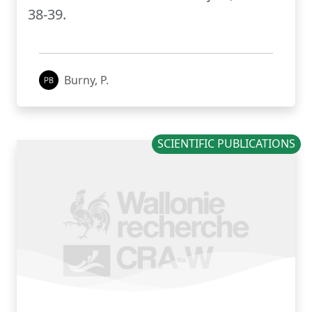
38-39.
Burny, P.
SCIENTIFIC PUBLICATIONS