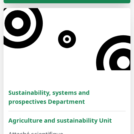
Sustainability, systems and
prospectives Department
Agriculture and sustainability Unit