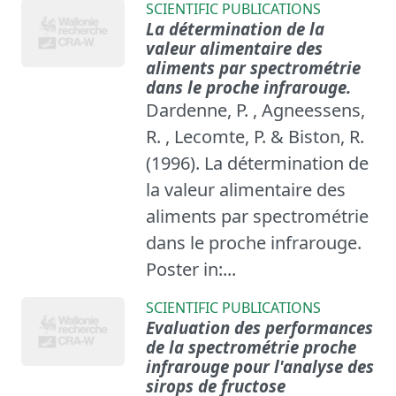
SCIENTIFIC PUBLICATIONS
La détermination de la
valeur alimentaire des
aliments par spectrométrie
dans le proche infrarouge.
Dardenne, P. , Agneessens,
R. , Lecomte, P. & Biston, R.
(1996). La détermination de
la valeur alimentaire des
aliments par spectrométrie
dans le proche infrarouge.
Poster in:...
SCIENTIFIC PUBLICATIONS
Evaluation des performances
de la spectrométrie proche
infrarouge pour l'analyse des
sirops de fructose