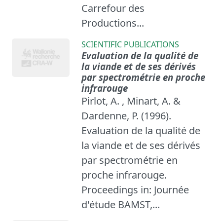
Carrefour des
Productions...
SCIENTIFIC PUBLICATIONS
Evaluation de la qualité de
la viande et de ses dérivés
par spectrométrie en proche
infrarouge
Pirlot, A. , Minart, A. &
Dardenne, P. (1996).
Evaluation de la qualité de
la viande et de ses dérivés
par spectrométrie en
proche infrarouge.
Proceedings in: Journée
d'étude BAMST,...