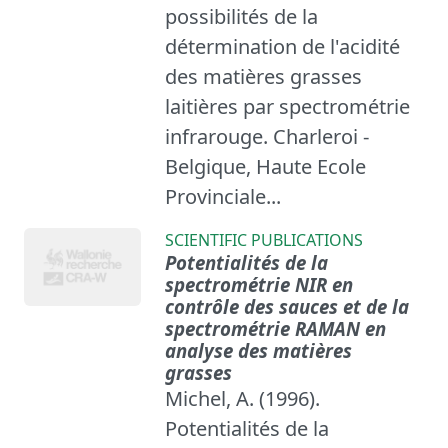
possibilités de la
détermination de l'acidité
des matières grasses
laitières par spectrométrie
infrarouge. Charleroi -
Belgique, Haute Ecole
Provinciale...
SCIENTIFIC PUBLICATIONS
Potentialités de la
spectrométrie NIR en
contrôle des sauces et de la
spectrométrie RAMAN en
analyse des matières
grasses
Michel, A. (1996).
Potentialités de la