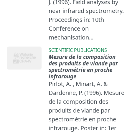
J. (1996). Field analyses by
near infrared spectrometry.
Proceedings in: 10th
Conference on
mechanisation...
SCIENTIFIC PUBLICATIONS
Mesure de la composition
des produits de viande par
spectrométrie en proche
infrarouge
Pirlot, A. , Minart, A. &
Dardenne, P. (1996). Mesure
de la composition des
produits de viande par
spectrométrie en proche
infrarouge. Poster in: 1er