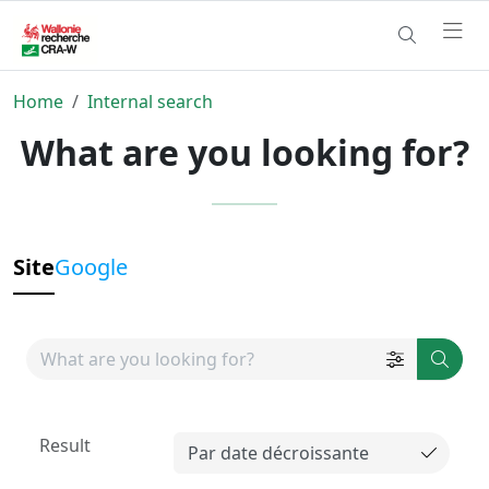
Home
Internal search
What are you looking for?
Site
Google
Result