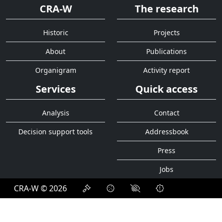
CRA-W
The research
Historic
Projects
About
Publications
Organigram
Activity report
Services
Quick access
Analysis
Contact
Decision support tools
Addressbook
Press
Jobs
CRA-W © 2026