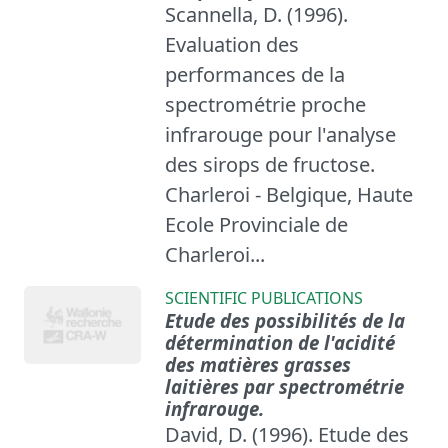
Scannella, D. (1996).
Evaluation des
performances de la
spectrométrie proche
infrarouge pour l'analyse
des sirops de fructose.
Charleroi - Belgique, Haute
Ecole Provinciale de
Charleroi...
SCIENTIFIC PUBLICATIONS
Etude des possibilités de la
détermination de l'acidité
des matières grasses
laitières par spectrométrie
infrarouge.
David, D. (1996). Etude des