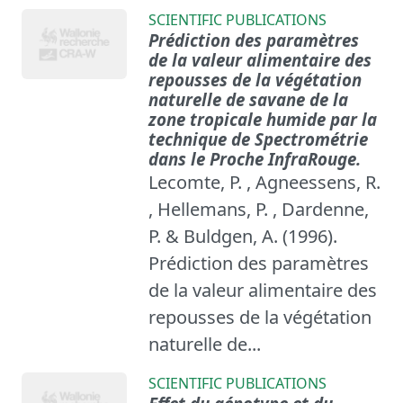
SCIENTIFIC PUBLICATIONS
Prédiction des paramètres
de la valeur alimentaire des
repousses de la végétation
naturelle de savane de la
zone tropicale humide par la
technique de Spectrométrie
dans le Proche InfraRouge.
Lecomte, P. , Agneessens, R.
, Hellemans, P. , Dardenne,
P. & Buldgen, A. (1996).
Prédiction des paramètres
de la valeur alimentaire des
repousses de la végétation
naturelle de...
SCIENTIFIC PUBLICATIONS