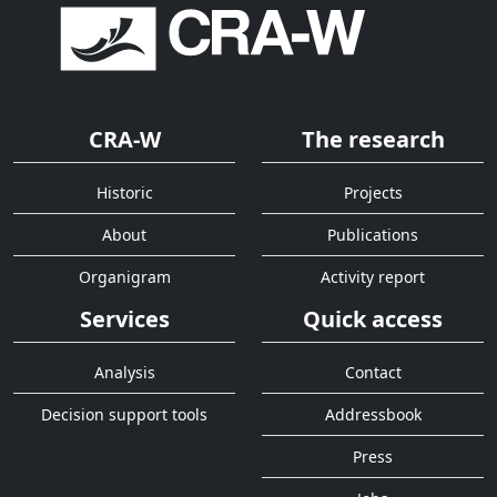
CRA-W
The research
Historic
Projects
About
Publications
Organigram
Activity report
Services
Quick access
Analysis
Contact
Decision support tools
Addressbook
Press