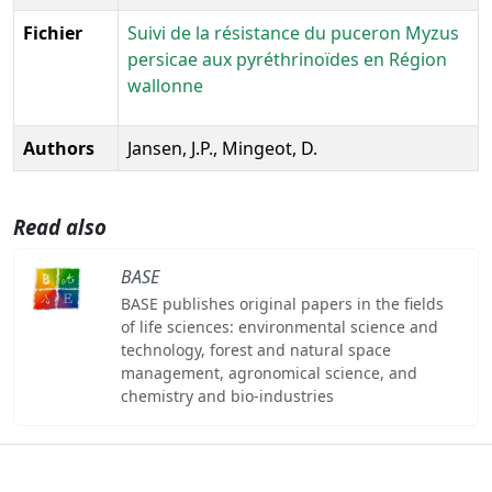
Fichier
Suivi de la résistance du puceron Myzus
persicae aux pyréthrinoïdes en Région
wallonne
Authors
Jansen, J.P., Mingeot, D.
Read also
BASE
BASE publishes original papers in the fields
of life sciences: environmental science and
technology, forest and natural space
management, agronomical science, and
chemistry and bio-industries