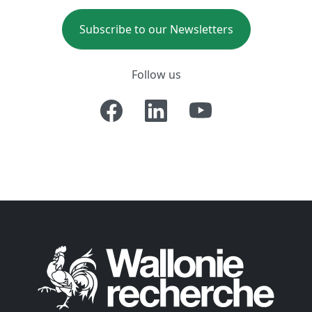
Subscribe to our Newsletters
Follow us