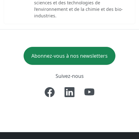
sciences et des technologies de
l’environnement et de la chimie et des bio-
industries.
Abonnez-vous à nos newsletters
Suivez-nous