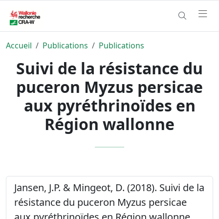
Accueil
Publications
Publications
Suivi de la résistance du
puceron Myzus persicae
aux pyréthrinoïdes en
Région wallonne
Jansen, J.P. & Mingeot, D. (2018). Suivi de la
résistance du puceron Myzus persicae
aux pyréthrinoïdes en Région wallonne