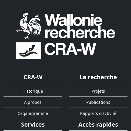
CRA-W
La recherche
Historique
Projets
A propos
Publications
Organigramme
Rapports d'activité
Services
Accès rapides