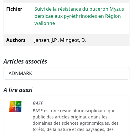
Fichier
Suivi de la résistance du puceron Myzus
persicae aux pyréthrinoïdes en Région
wallonne
Authors
Jansen, J.P., Mingeot, D.
Articles associés
ADNMARK
A lire aussi
BASE
BASE est une revue pluridisciplinaire qui
publie des articles originaux dans les
domaines des sciences agronomiques, des
forêts, de la nature et des paysages, des