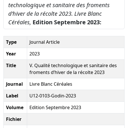
technologique et sanitaire des froments
d’hiver de la récolte 2023.
Livre Blanc
Céréales,
Edition Septembre 2023:
Type
Journal Article
Year
2023
Title
V. Qualité technologique et sanitaire des
froments d’hiver de la récolte 2023
Journal
Livre Blanc Céréales
Label
U12-0103-Godin-2023
Volume
Edition Septembre 2023
Fichier