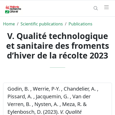
Home
Scientific publications
Publications
V. Qualité technologique
et sanitaire des froments
d’hiver de la récolte 2023
Godin, B. , Werrie, P-Y. , Chandelier, A. ,
Pissard, A. , Jacquemin, G. , Van der
Verren, B. , Nysten, A. , Meza, R. &
Eylenbosch, D. (2023).
V. Qualité