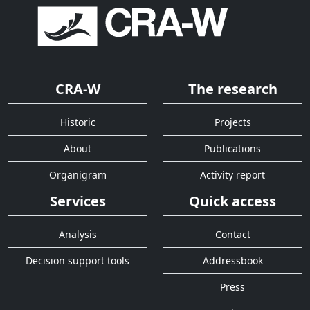
CRA-W
The research
Historic
Projects
About
Publications
Organigram
Activity report
Services
Quick access
Analysis
Contact
Decision support tools
Addressbook
Press