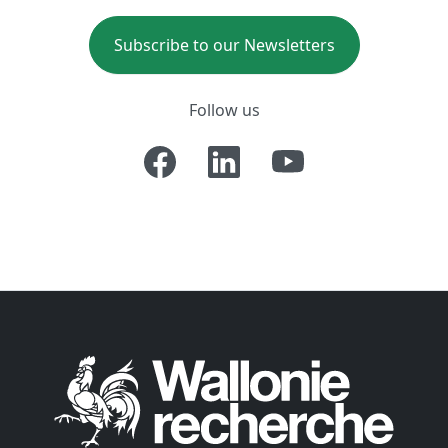
Subscribe to our Newsletters
Follow us