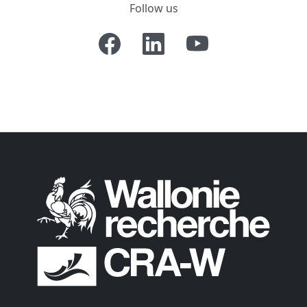
Follow us