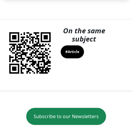
On the same
subject
#Article
Subscribe to our Newsletters