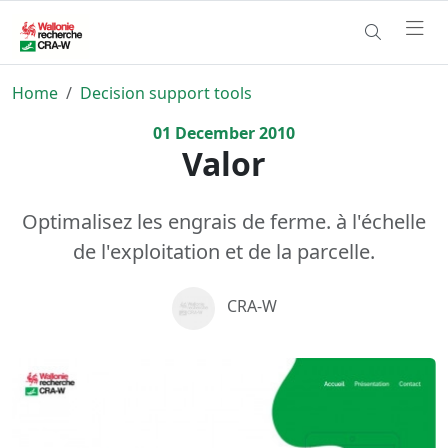
Home
Decision support tools
01
December
2010
Valor
Optimalisez les engrais de ferme. à l'échelle
de l'exploitation et de la parcelle.
CRA-W