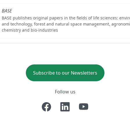
BASE
BASE publishes original papers in the fields of life sciences: env
and technology, forest and natural space management, agronomi
chemistry and bio-industries
Subscribe to our Newsletters
Follow us