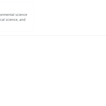
ironmental science
cal science, and