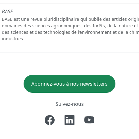
BASE
BASE est une revue pluridisciplinaire qui publie des articles orig
domaines des sciences agronomiques, des forêts, de la nature et
des sciences et des technologies de l’environnement et de la chim
industries.
Abonnez-vous à nos newsletters
Suivez-nous